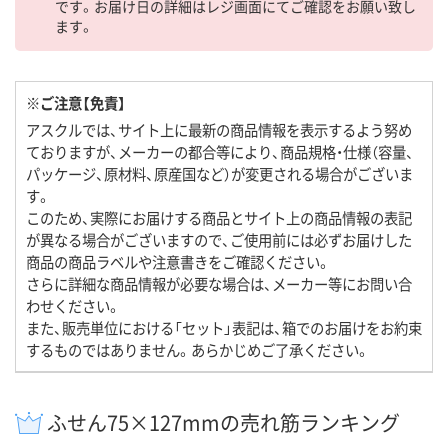
です。お届け日の詳細はレジ画面にてご確認をお願い致し
ます。
※ご注意【免責】
アスクルでは、サイト上に最新の商品情報を表示するよう努め
ておりますが、メーカーの都合等により、商品規格・仕様（容量、
パッケージ、原材料、原産国など）が変更される場合がございま
す。
このため、実際にお届けする商品とサイト上の商品情報の表記
が異なる場合がございますので、ご使用前には必ずお届けした
商品の商品ラベルや注意書きをご確認ください。
さらに詳細な商品情報が必要な場合は、メーカー等にお問い合
わせください。
また、販売単位における「セット」表記は、箱でのお届けをお約束
するものではありません。あらかじめご了承ください。
ふせん75×127mmの売れ筋ランキング