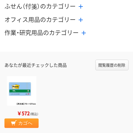
ふせん（付箋）のカテゴリー
オフィス用品のカテゴリー
作業・研究用品のカテゴリー
あなたが最近チェックした商品
閲覧履歴の削除
￥572
（税込）
カゴへ