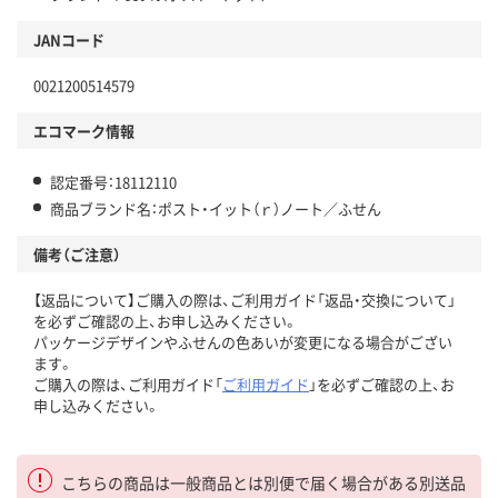
JANコード
0021200514579
エコマーク情報
認定番号：18112110
商品ブランド名：ポスト・イット（ｒ）ノート／ふせん
備考（ご注意）
【返品について】ご購入の際は、ご利用ガイド「返品・交換について」
を必ずご確認の上、お申し込みください。
パッケージデザインやふせんの色あいが変更になる場合がござい
ます。
ご購入の際は、ご利用ガイド「
ご利用ガイド
」を必ずご確認の上、お
申し込みください。
こちらの商品は一般商品とは別便で届く場合がある別送品