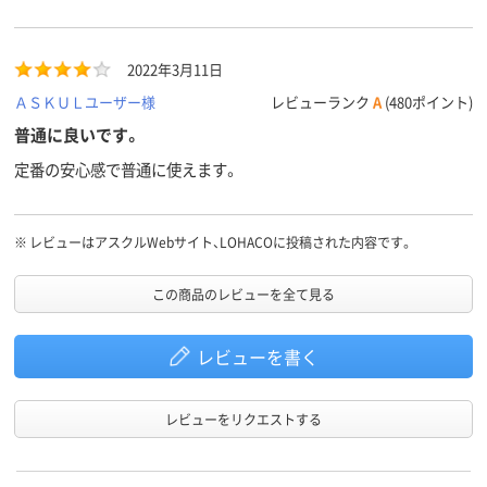
2022年3月11日
ＡＳＫＵＬユーザー様
レビューランク
A
(480ポイント)
普通に良いです。
定番の安心感で普通に使えます。
※
レビューはアスクルWebサイト、LOHACOに投稿された内容です。
この商品のレビューを全て見る
レビューを書く
レビューをリクエストする