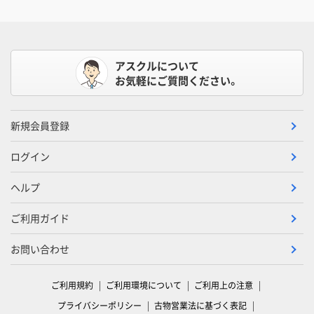
アスクルについて
お気軽にご質問ください。
新規会員登録
ログイン
ヘルプ
ご利用ガイド
お問い合わせ
ご利用規約
ご利用環境について
ご利用上の注意
プライバシーポリシー
古物営業法に基づく表記