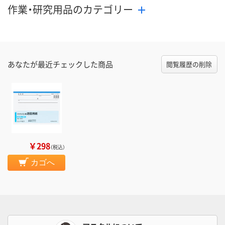
作業・研究用品のカテゴリー
あなたが最近チェックした商品
閲覧履歴の削除
￥298
（税込）
カゴへ