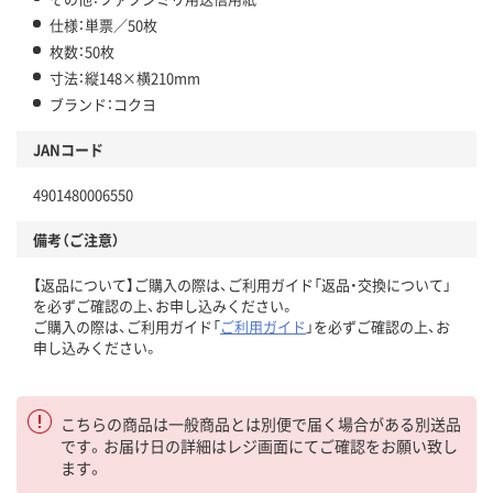
仕様：単票／50枚
枚数：50枚
寸法：縦148×横210mm
ブランド：コクヨ
JANコード
4901480006550
備考（ご注意）
【返品について】ご購入の際は、ご利用ガイド「返品・交換について」
を必ずご確認の上、お申し込みください。
ご購入の際は、ご利用ガイド「
ご利用ガイド
」を必ずご確認の上、お
申し込みください。
こちらの商品は一般商品とは別便で届く場合がある別送品
です。お届け日の詳細はレジ画面にてご確認をお願い致し
ます。