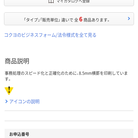
マイカタログへ登録
6
「タイプ」「販売単位」 違いで 全
商品あります。
コクヨのビジネスフォーム/法令様式を全て見る
商品説明
事務処理のスピード化と正確化のために、8.5mm横罫を印刷していま
す。
アイコンの説明
お申込番号