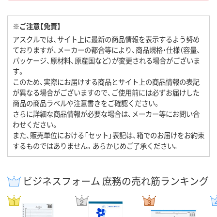
※ご注意【免責】
アスクルでは、サイト上に最新の商品情報を表示するよう努め
ておりますが、メーカーの都合等により、商品規格・仕様（容量、
パッケージ、原材料、原産国など）が変更される場合がございま
す。
このため、実際にお届けする商品とサイト上の商品情報の表記
が異なる場合がございますので、ご使用前には必ずお届けした
商品の商品ラベルや注意書きをご確認ください。
さらに詳細な商品情報が必要な場合は、メーカー等にお問い合
わせください。
また、販売単位における「セット」表記は、箱でのお届けをお約束
するものではありません。あらかじめご了承ください。
ビジネスフォーム 庶務の売れ筋ランキング