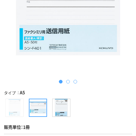
A5
タイプ
販売単位：1冊