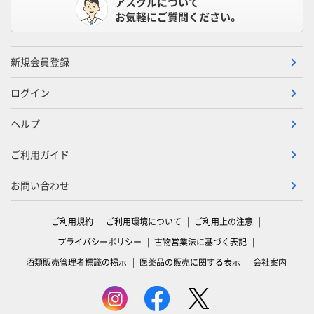
アスクルについて
お気軽にご質問ください。
新規会員登録
ログイン
ヘルプ
ご利用ガイド
お問い合わせ
ご利用規約
ご利用環境について
ご利用上の注意
プライバシーポリシー
古物営業法に基づく表記
酒類販売管理者標識の掲示
医薬品の販売に関する表示
会社案内