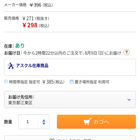
￥396
メーカー価格
（税込）
￥271
販売価格
（税抜き）
￥298
（税込）
あり
在庫：
お届け日：
今から
2時間22分
以内のご注文で、8月9日（日）にお届け
アスクル在庫商品
￥385
時間帯指定 指定可
（税込）
置き場所指定 利用可
お届け先住所：
東京都江東区
数量
カゴへ