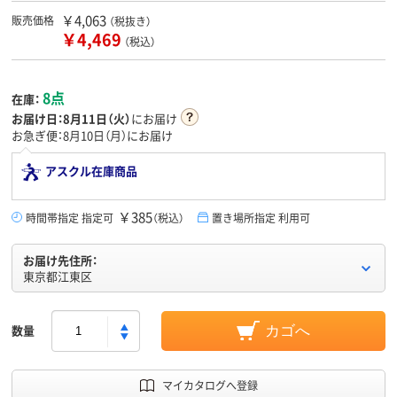
￥4,063
販売価格
（税抜き）
￥4,469
（税込）
8点
在庫：
お届け日：
8月11日（火）
にお届け
お急ぎ便：8月10日（月）にお届け
アスクル在庫商品
￥385
時間帯指定 指定可
（税込）
置き場所指定 利用可
お届け先住所：
東京都江東区
数量
カゴへ
マイカタログへ登録