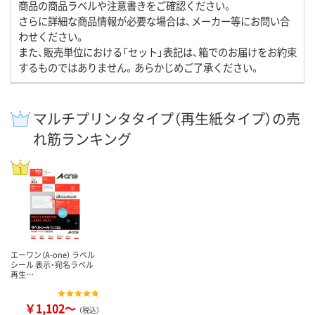
商品の商品ラベルや注意書きをご確認ください。
さらに詳細な商品情報が必要な場合は、メーカー等にお問い合
わせください。
また、販売単位における「セット」表記は、箱でのお届けをお約束
するものではありません。あらかじめご了承ください。
マルチプリンタタイプ（再生紙タイプ）の売
れ筋ランキング
エーワン（A-one） ラベル
シール 表示・宛名ラベル
再生…
￥1,102～
（税込）