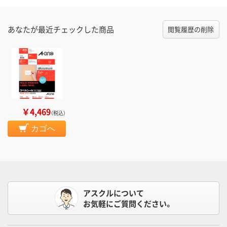
あなたが最近チェックした商品
閲覧履歴の削除
￥4,469
（税込）
カゴへ
アスクルについて
お気軽にご質問ください。