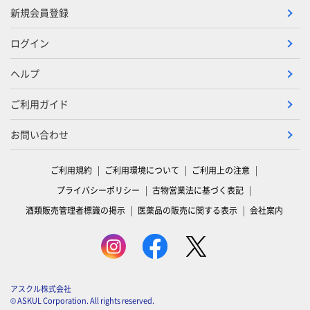
新規会員登録
ログイン
ヘルプ
ご利用ガイド
お問い合わせ
ご利用規約
ご利用環境について
ご利用上の注意
プライバシーポリシー
古物営業法に基づく表記
酒類販売管理者標識の掲示
医薬品の販売に関する表示
会社案内
アスクル株式会社
© ASKUL Corporation. All rights reserved.