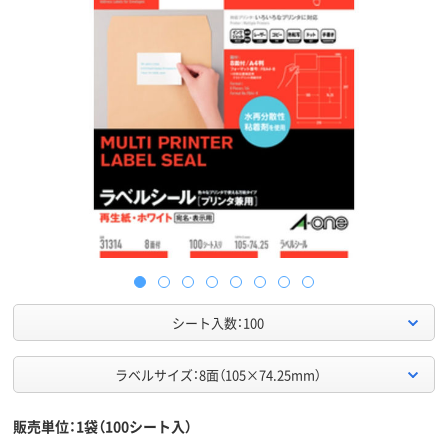
シート入数：100
ラベルサイズ：8面（105×74.25mm）
販売単位：1袋（100シート入）