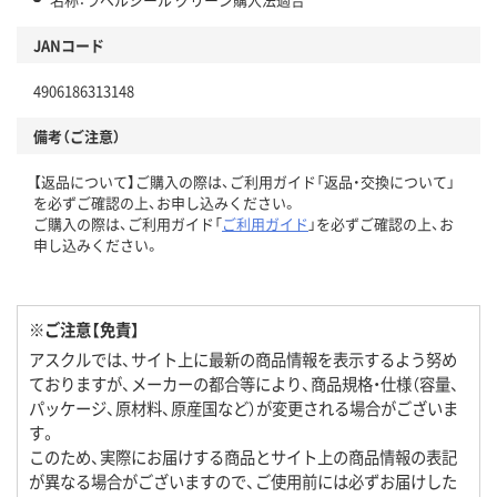
JANコード
4906186313148
備考（ご注意）
【返品について】ご購入の際は、ご利用ガイド「返品・交換について」
を必ずご確認の上、お申し込みください。
ご購入の際は、ご利用ガイド「
ご利用ガイド
」を必ずご確認の上、お
申し込みください。
※ご注意【免責】
アスクルでは、サイト上に最新の商品情報を表示するよう努め
ておりますが、メーカーの都合等により、商品規格・仕様（容量、
パッケージ、原材料、原産国など）が変更される場合がございま
す。
このため、実際にお届けする商品とサイト上の商品情報の表記
が異なる場合がございますので、ご使用前には必ずお届けした