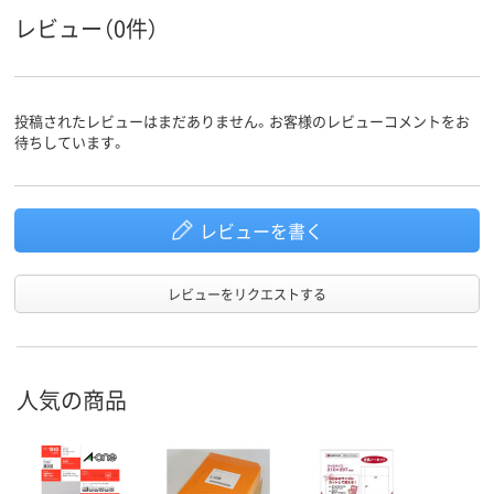
レビュー（0件）
投稿されたレビューはまだありません。お客様のレビューコメントをお
待ちしています。
レビューを書く
レビューをリクエストする
人気の商品