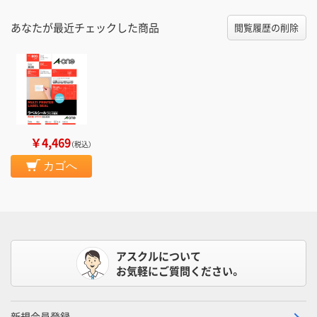
あなたが最近チェックした商品
閲覧履歴の削除
￥4,469
（税込）
カゴへ
アスクルについて
お気軽にご質問ください。
新規会員登録