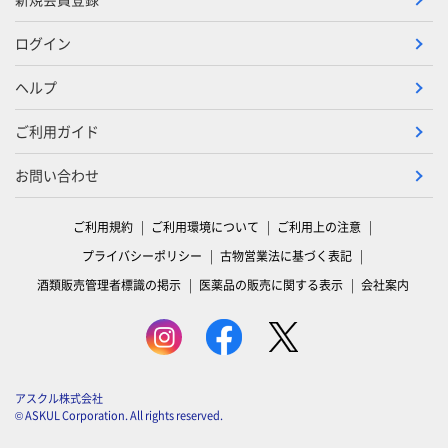
ログイン
ヘルプ
ご利用ガイド
お問い合わせ
ご利用規約
ご利用環境について
ご利用上の注意
プライバシーポリシー
古物営業法に基づく表記
酒類販売管理者標識の掲示
医薬品の販売に関する表示
会社案内
アスクル株式会社
© ASKUL Corporation. All rights reserved.