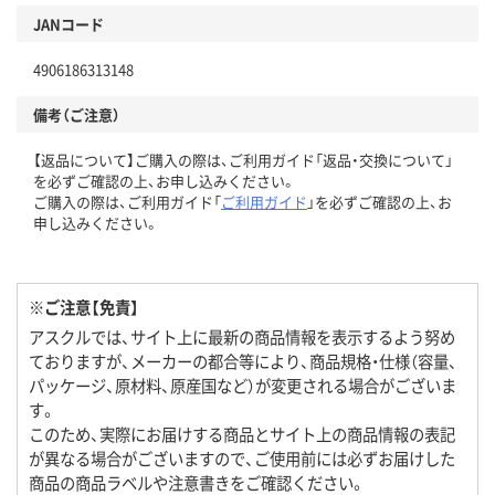
JANコード
4906186313148
備考（ご注意）
【返品について】ご購入の際は、ご利用ガイド「返品・交換について」
を必ずご確認の上、お申し込みください。
ご購入の際は、ご利用ガイド「
ご利用ガイド
」を必ずご確認の上、お
申し込みください。
※ご注意【免責】
アスクルでは、サイト上に最新の商品情報を表示するよう努め
ておりますが、メーカーの都合等により、商品規格・仕様（容量、
パッケージ、原材料、原産国など）が変更される場合がございま
す。
このため、実際にお届けする商品とサイト上の商品情報の表記
が異なる場合がございますので、ご使用前には必ずお届けした
商品の商品ラベルや注意書きをご確認ください。