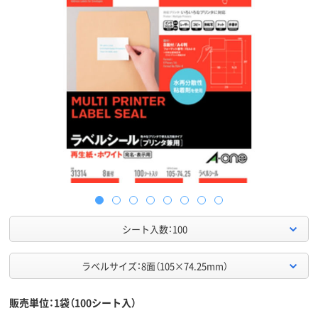
シート入数：100
ラベルサイズ：8面（105×74.25mm）
販売単位：1袋（100シート入）