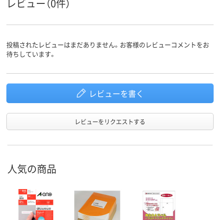
レビュー（0件）
投稿されたレビューはまだありません。お客様のレビューコメントをお
待ちしています。
レビューを書く
レビューをリクエストする
人気の商品