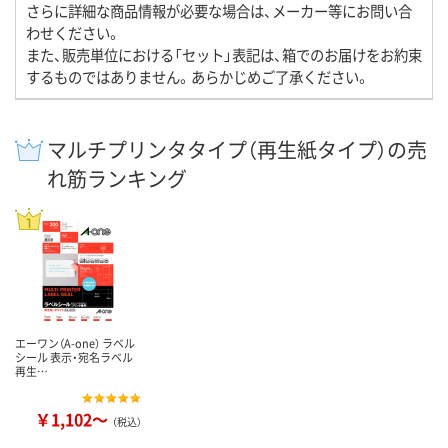
さらに詳細な商品情報が必要な場合は、メーカー等にお問い合
わせください。
また、販売単位における「セット」表記は、箱でのお届けをお約束
するものではありません。あらかじめご了承ください。
マルチプリンタタイプ（再生紙タイプ）の売
れ筋ランキング
エーワン（A-one） ラベル
シール 表示・宛名ラベル
再生…
￥1,102～
（税込）