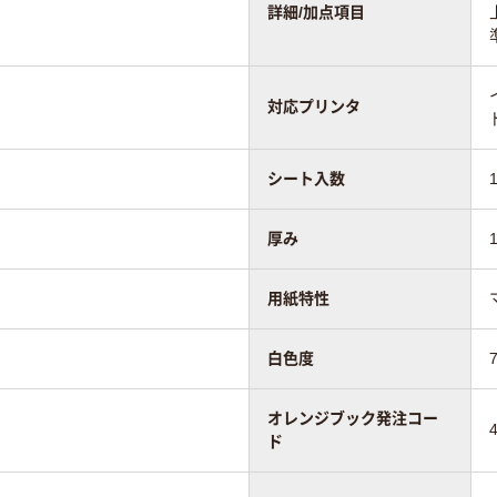
詳細/加点項目
対応プリンタ
シート入数
厚み
用紙特性
白色度
オレンジブック発注コー
ド