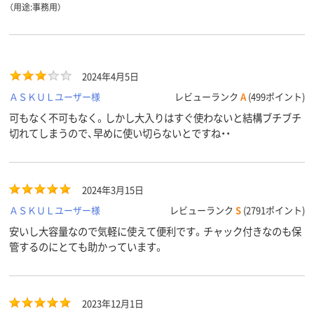
（用途:事務用）
2024年4月5日
ＡＳＫＵＬユーザー様
レビューランク
A
(499ポイント)
可もなく不可もなく。しかし大入りはすぐ使わないと結構ブチブチ
切れてしまうので、早めに使い切らないとですね・・
2024年3月15日
ＡＳＫＵＬユーザー様
レビューランク
S
(2791ポイント)
安いし大容量なので気軽に使えて便利です。チャック付きなのも保
管するのにとても助かっています。
2023年12月1日