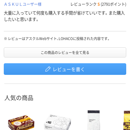
ＡＳＫＵＬユーザー様
レビューランク
S
(2791ポイント)
大量に入っていて何度も購入する手間が省けていいです。また購入
したいと思います。
※
レビューはアスクルWebサイト、LOHACOに投稿された内容です。
この商品のレビューを全て見る
レビューを書く
人気の商品