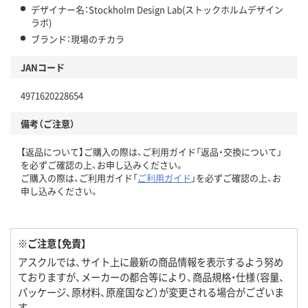
デザイナー名：Stockholm Design Lab(ストックホルムデザイン
ラボ)
ブランド：現場のチカラ
JANコード
4971620228654
備考（ご注意）
【返品について】ご購入の際は、ご利用ガイド「返品・交換について」
を必ずご確認の上、お申し込みください。
ご購入の際は、ご利用ガイド「
ご利用ガイド
」を必ずご確認の上、お
申し込みください。
※ご注意【免責】
アスクルでは、サイト上に最新の商品情報を表示するよう努め
ておりますが、メーカーの都合等により、商品規格・仕様（容量、
パッケージ、原材料、原産国など）が変更される場合がございま
す。