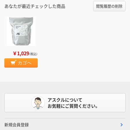
あなたが最近チェックした商品
閲覧履歴の削除
￥1,029
（税込）
カゴへ
アスクルについて
お気軽にご質問ください。
新規会員登録