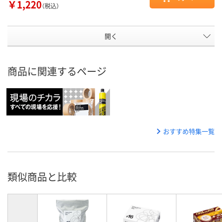
￥1,220
（税込）
開く
商品に関連するページ
おすすめ特集一覧
類似商品と比較