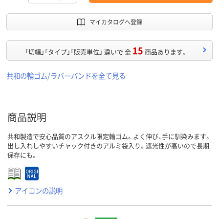
マイカタログへ登録
15
「切幅」「タイプ」「販売単位」 違いで 全
商品あります。
共和の輪ゴム/ラバーバンドを全て見る
商品説明
共和製造で安心品質のアスクル限定輪ゴム。よく伸び、手に馴染みます。
出し入れしやすいチャック付きのアルミ袋入り。遮光性が高いので長期
保存にも。
アイコンの説明