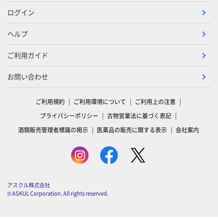
ログイン
ヘルプ
ご利用ガイド
お問い合わせ
ご利用規約
ご利用環境について
ご利用上の注意
プライバシーポリシー
古物営業法に基づく表記
酒類販売管理者標識の掲示
医薬品の販売に関する表示
会社案内
アスクル株式会社
© ASKUL Corporation. All rights reserved.