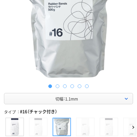
切幅：1.1mm
#16（チャック付き）
タイプ