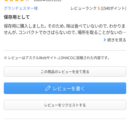
グランチェスター様
レビューランク
S
(1540ポイント)
保存用として
保存用に購入しました。そのため、味は食べていないので、わかりま
せんが、コンパクトでかさばらないので、場所を取ることがないので
その点ではいいです。ただし、単価が他と比べてちょっと高いです。
続きを見る
※
レビューはアスクルWebサイト、LOHACOに投稿された内容です。
この商品のレビューを全て見る
レビューを書く
レビューをリクエストする