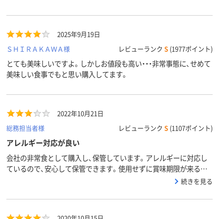
2025年9月19日
ＳＨＩＲＡＫＡＷＡ様
レビューランク
S
(1977ポイント)
とても美味しいですよ。しかしお値段も高い・・・非常事態に、せめて
美味しい食事でもと思い購入してます。
2022年10月21日
総務担当者様
レビューランク
S
(1107ポイント)
アレルギー対応が良い
会社の非常食として購入し、保管しています。アレルギーに対応し
ているので、安心して保管できます。使用せずに賞味期限が来るこ
とを祈るばかりです。
続きを見る
2020年10月15日