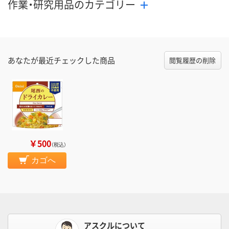
作業・研究用品のカテゴリー
あなたが最近チェックした商品
閲覧履歴の削除
￥500
（税込）
カゴへ
アスクルについて