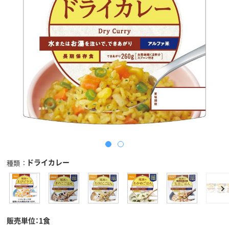
ドライカレー
種類
販売単位：1食