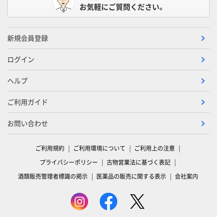
お気軽にご質問ください。
新規会員登録
ログイン
ヘルプ
ご利用ガイド
お問い合わせ
ご利用規約
ご利用環境について
ご利用上の注意
プライバシーポリシー
古物営業法に基づく表記
酒類販売管理者標識の掲示
医薬品の販売に関する表示
会社案内