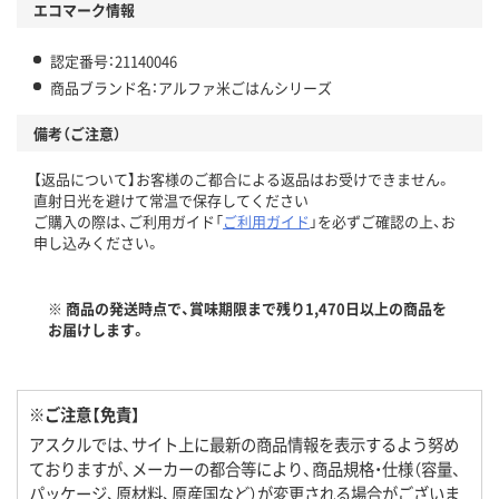
エコマーク情報
認定番号：21140046
商品ブランド名：アルファ米ごはんシリーズ
備考（ご注意）
【返品について】お客様のご都合による返品はお受けできません。
直射日光を避けて常温で保存してください
ご購入の際は、ご利用ガイド「
ご利用ガイド
」を必ずご確認の上、お
申し込みください。
※ 商品の発送時点で、賞味期限まで残り1,470日以上の商品を
お届けします。
※ご注意【免責】
アスクルでは、サイト上に最新の商品情報を表示するよう努め
ておりますが、メーカーの都合等により、商品規格・仕様（容量、
パッケージ、原材料、原産国など）が変更される場合がございま