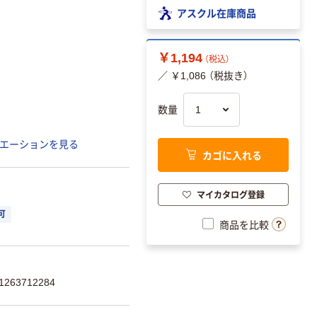
アスクル在庫商品
￥1,194
（税込）
／ ￥1,086 （税抜き）
数量
エーションを見る
カゴに入れる
マイカタログ登録
可
商品を比較
263712284