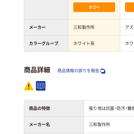
カゴへ
メーカー
三和製作所
アズ
カラーグループ
ホワイト系
ホワ
商品詳細
商品情報の誤りを報告
商品の特徴
張り地は抗菌・防汚・難
メーカー名
三和製作所