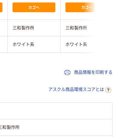
カゴへ
カゴへ
三和製作所
三和製作所
アズワン
ホワイト系
ホワイト系
ホワイト
商品情報を印刷する
アスクル商品環境スコアとは
三和製作所