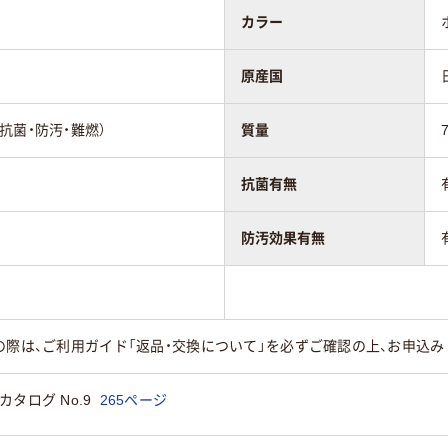
カラー
原産国
抗菌・防汚・難燃）
質量
抗菌有無
防汚効果有無
の際は、ご利用ガイド「返品・交換について」を必ずご確認の上、お申込み
タログ No.9
265ページ