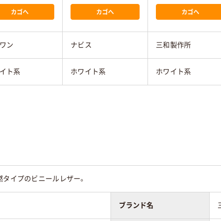
カゴへ
カゴへ
カゴへ
ワン
ナビス
三和製作所
イト系
ホワイト系
ホワイト系
燃タイプのビニールレザー。
ブランド名