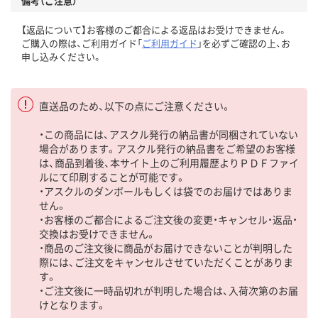
備考（ご注意）
【返品について】お客様のご都合による返品はお受けできません。
ご購入の際は、ご利用ガイド「
ご利用ガイド
」を必ずご確認の上、お
申し込みください。
直送品のため、以下の点にご注意ください。
・この商品には、アスクル発行の納品書が同梱されていない
場合があります。アスクル発行の納品書をご希望のお客様
は、商品到着後、本サイト上のご利用履歴よりＰＤＦファイ
ルにて印刷することが可能です。
・アスクルのダンボールもしくは袋でのお届けではありま
せん。
・お客様のご都合によるご注文後の変更・キャンセル・返品・
交換はお受けできません。
・商品のご注文後に商品がお届けできないことが判明した
際には、ご注文をキャンセルさせていただくことがありま
す。
・ご注文後に一時品切れが判明した場合は、入荷次第のお届
けとなります。