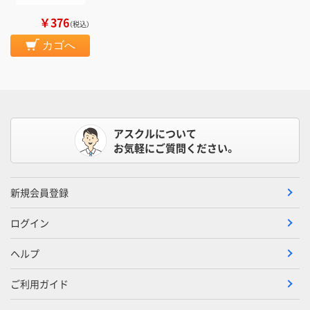
￥376
（税込）
カゴへ
アスクルについて
お気軽にご質問ください。
新規会員登録
ログイン
ヘルプ
ご利用ガイド