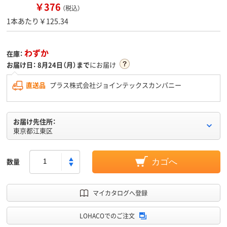
￥376
（税込）
1本あたり￥125.34
わずか
在庫：
お届け日：
8月24日（月）まで
にお届け
直送品
プラス株式会社ジョインテックスカンパニー
お届け先住所：
東京都江東区
数量
カゴへ
マイカタログへ登録
LOHACOでのご注文