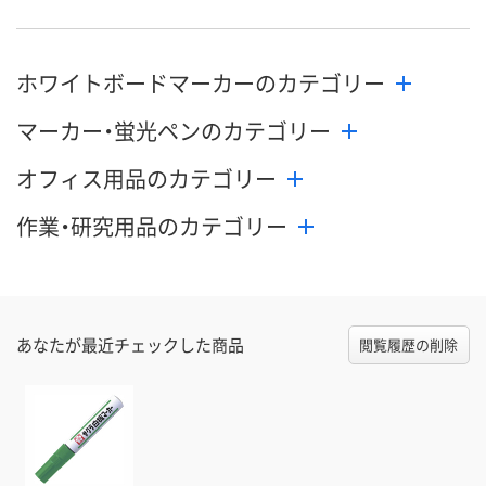
ホワイトボードマーカーのカテゴリー
マーカー・蛍光ペンのカテゴリー
オフィス用品のカテゴリー
作業・研究用品のカテゴリー
あなたが最近チェックした商品
閲覧履歴の削除