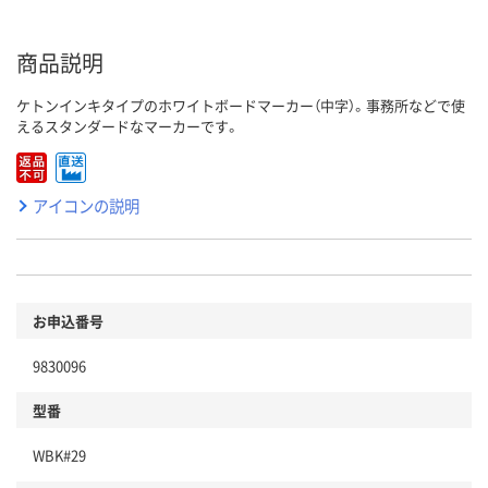
商品説明
ケトンインキタイプのホワイトボードマーカー（中字）。事務所などで使
えるスタンダードなマーカーです。
アイコンの説明
お申込番号
9830096
型番
WBK#29