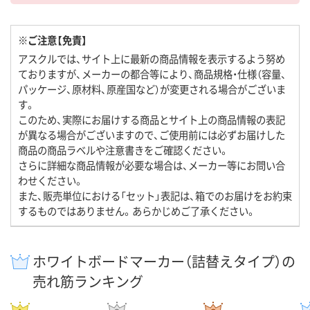
※ご注意【免責】
アスクルでは、サイト上に最新の商品情報を表示するよう努め
ておりますが、メーカーの都合等により、商品規格・仕様（容量、
パッケージ、原材料、原産国など）が変更される場合がございま
す。
このため、実際にお届けする商品とサイト上の商品情報の表記
が異なる場合がございますので、ご使用前には必ずお届けした
商品の商品ラベルや注意書きをご確認ください。
さらに詳細な商品情報が必要な場合は、メーカー等にお問い合
わせください。
また、販売単位における「セット」表記は、箱でのお届けをお約束
するものではありません。あらかじめご了承ください。
ホワイトボードマーカー（詰替えタイプ）の
売れ筋ランキング