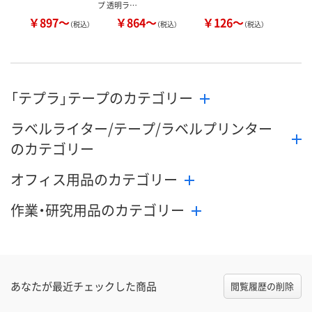
プ 透明ラ…
￥897～
￥864～
￥126～
（税込）
（税込）
（税込）
「テプラ」テープのカテゴリー
ラベルライター/テープ/ラベルプリンター
のカテゴリー
オフィス用品のカテゴリー
作業・研究用品のカテゴリー
あなたが最近チェックした商品
閲覧履歴の削除