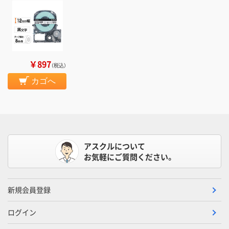
￥897
（税込）
カゴへ
アスクルについて
お気軽にご質問ください。
新規会員登録
ログイン