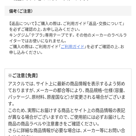
備考（ご注意）
【返品について】ご購入の際は、ご利用ガイド「返品・交換について」
を必ずご確認の上、お申し込みください。
キングジム「テプラ」専用テープです。その他のメーカーのラベルラ
イターではお使いになれません。
ご購入の際は、ご利用ガイド「
ご利用ガイド
」を必ずご確認の上、お
申し込みください。
※ご注意【免責】
アスクルでは、サイト上に最新の商品情報を表示するよう努め
ておりますが、メーカーの都合等により、商品規格・仕様（容量、
パッケージ、原材料、原産国など）が変更される場合がございま
す。
このため、実際にお届けする商品とサイト上の商品情報の表記
が異なる場合がございますので、ご使用前には必ずお届けした
商品の商品ラベルや注意書きをご確認ください。
さらに詳細な商品情報が必要な場合は、メーカー等にお問い合