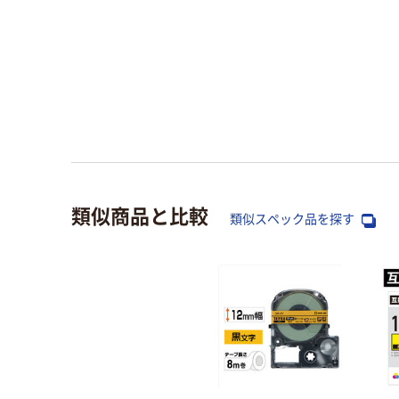
類似商品と比較
類似スペック品を探す