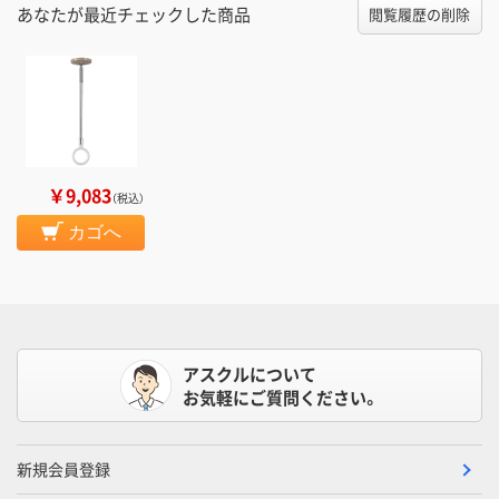
あなたが最近チェックした商品
閲覧履歴の削除
￥9,083
（税込）
カゴへ
アスクルについて
お気軽にご質問ください。
新規会員登録