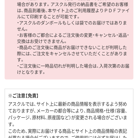
場合があります。アスクル発行の納品書をご希望のお客様
は、商品到着後、本サイト上のご利用履歴よりＰＤＦファイ
ルにて印刷することが可能です。
・アスクルのダンボールもしくは袋でのお届けではありま
せん。
・お客様のご都合によるご注文後の変更・キャンセル・返品・
交換はお受けできません。
・商品のご注文後に商品がお届けできないことが判明した
際には、ご注文をキャンセルさせていただくことがありま
す。
・ご注文後に一時品切れが判明した場合は、入荷次第のお届
けとなります。
※ご注意【免責】
アスクルでは、サイト上に最新の商品情報を表示するよう努め
ておりますが、メーカーの都合等により、商品規格・仕様（容量、
パッケージ、原材料、原産国など）が変更される場合がございま
す。
このため、実際にお届けする商品とサイト上の商品情報の表記
が異なる場合がございますので、ご使用前には必ずお届けした