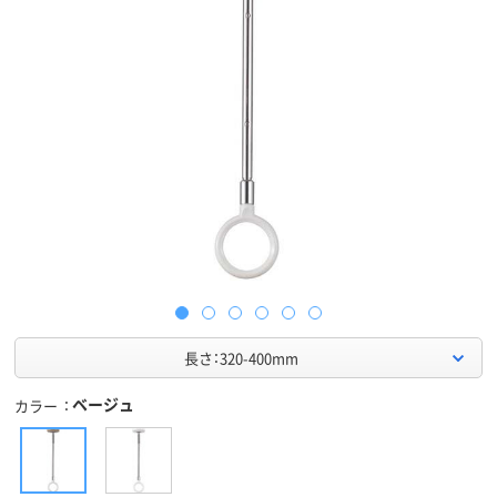
長さ：320-400mm
ベージュ
カラー