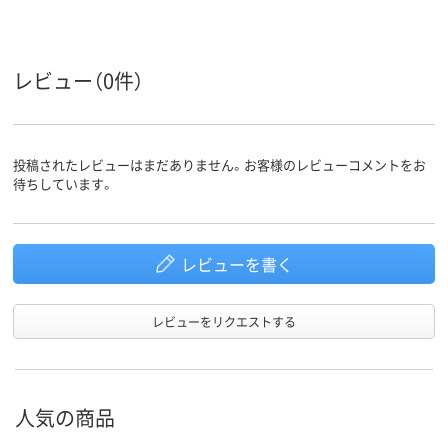
レビュー（0件）
投稿されたレビューはまだありません。お客様のレビューコメントをお
待ちしています。
レビューを書く
レビューをリクエストする
人気の商品