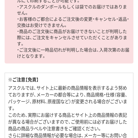
ルにて印刷することが可能です。
・アスクルのダンボールもしくは袋でのお届けではありま
せん。
・お客様のご都合によるご注文後の変更・キャンセル・返品・
交換はお受けできません。
・商品のご注文後に商品がお届けできないことが判明した
際には、ご注文をキャンセルさせていただくことがありま
す。
・ご注文後に一時品切れが判明した場合は、入荷次第のお届
けとなります。
※ご注意【免責】
アスクルでは、サイト上に最新の商品情報を表示するよう努め
ておりますが、メーカーの都合等により、商品規格・仕様（容量、
パッケージ、原材料、原産国など）が変更される場合がございま
す。
このため、実際にお届けする商品とサイト上の商品情報の表記
が異なる場合がございますので、ご使用前には必ずお届けした
商品の商品ラベルや注意書きをご確認ください。
さらに詳細な商品情報が必要な場合は、メーカー等にお問い合