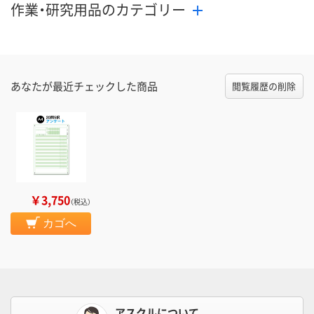
作業・研究用品のカテゴリー
あなたが最近チェックした商品
閲覧履歴の削除
￥3,750
（税込）
カゴへ
アスクルについて