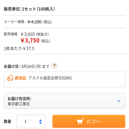
販売単位：1セット（100枚入）
￥4,180
メーカー価格
（税込）
￥3,410
販売価格
（税抜き）
￥3,750
（税込）
1枚あたり￥37.5
お届け日：
8月24日（月）まで
直送品
アスクル指定出荷元02891
お届け先住所：
東京都江東区
数量
カゴへ