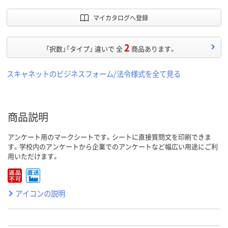
マイカタログへ登録
2
「択数」「タイプ」 違いで 全
商品あります。
スキャネットのビジネスフォーム/法令様式を全て見る
商品説明
アンケート用のマークシートです。シートに直接質問文を印刷できま
す。学校内のアンケートから企業でのアンケートなど幅広い用途にご利
用いただけます。
アイコンの説明