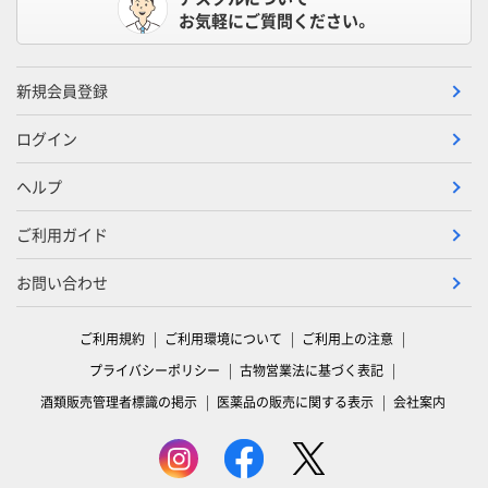
お気軽にご質問ください。
新規会員登録
ログイン
ヘルプ
ご利用ガイド
お問い合わせ
ご利用規約
ご利用環境について
ご利用上の注意
プライバシーポリシー
古物営業法に基づく表記
酒類販売管理者標識の掲示
医薬品の販売に関する表示
会社案内