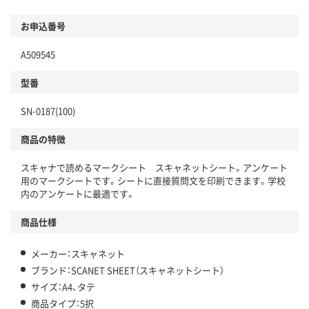
お申込番号
A509545
型番
SN-0187(100)
商品の特徴
スキャナで読めるマークシート スキャネットシート。アンケート
用のマークシートです。シートに直接質問文を印刷できます。学校
内のアンケートに最適です。
商品仕様
メーカー：スキャネット
ブランド：SCANET SHEET（スキャネットシート）
サイズ：A4、タテ
商品タイプ：5択