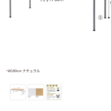
・W180cm ナチュラル