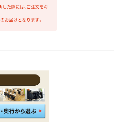
明した際には、ご注文をキ
第のお届けとなります。