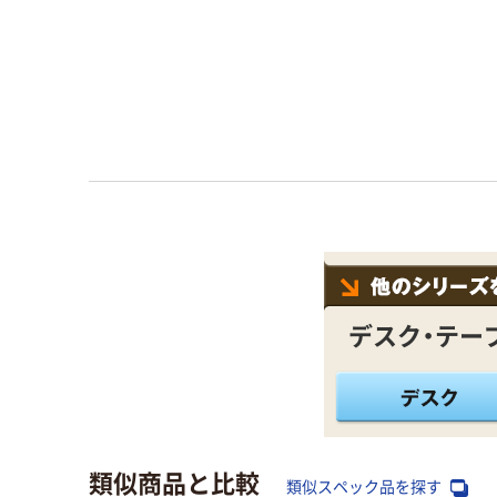
デスク・テー
類似商品と比較
類似スペック品を探す