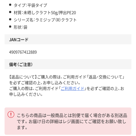
タイプ：平袋タイプ
材質：未晒しクラフト50g/押出PE20
シリーズ名：ラミジップ（R）クラフト
形状：袋
JANコード
4909767412889
備考（ご注意）
【返品について】ご購入の際は、ご利用ガイド「返品・交換について」
を必ずご確認の上、お申し込みください。
ご購入の際は、ご利用ガイド「
ご利用ガイド
」を必ずご確認の上、お
申し込みください。
こちらの商品は一般商品とは別便で届く場合がある別送品
です。お届け日の詳細はレジ画面にてご確認をお願い致し
ます。