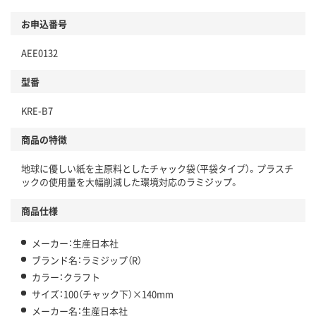
お申込番号
AEE0132
型番
KRE-B7
商品の特徴
地球に優しい紙を主原料としたチャック袋（平袋タイプ）。プラスチ
ックの使用量を大幅削減した環境対応のラミジップ。
商品仕様
メーカー：生産日本社
ブランド名：ラミジップ（R）
カラー：クラフト
サイズ：100（チャック下）×140mm
メーカー名：生産日本社