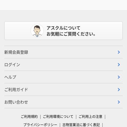
アスクルについて
お気軽にご質問ください。
新規会員登録
ログイン
ヘルプ
ご利用ガイド
お問い合わせ
ご利用規約
ご利用環境について
ご利用上の注意
プライバシーポリシー
古物営業法に基づく表記