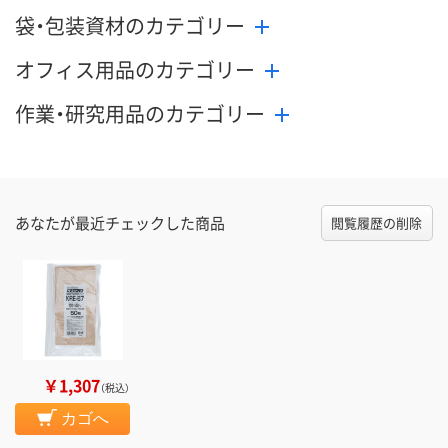
袋・包装資材のカテゴリー
オフィス用品のカテゴリー
作業・研究用品のカテゴリー
あなたが最近チェックした商品
閲覧履歴の削除
￥1,307
（税込）
カゴへ