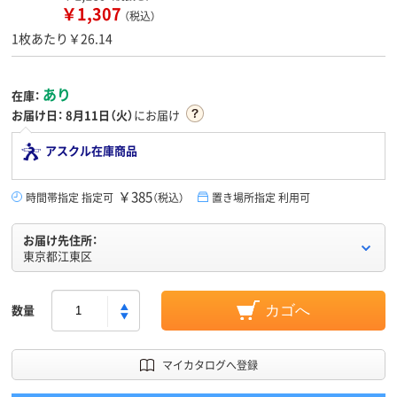
￥1,307
（税込）
1枚あたり￥26.14
あり
在庫：
お届け日：
8月11日（火）
にお届け
アスクル在庫商品
￥385
時間帯指定 指定可
（税込）
置き場所指定 利用可
お届け先住所：
東京都江東区
数量
カゴへ
マイカタログへ登録