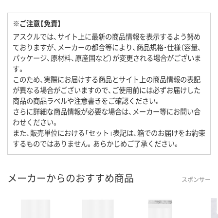
※ご注意【免責】
アスクルでは、サイト上に最新の商品情報を表示するよう努め
ておりますが、メーカーの都合等により、商品規格・仕様（容量、
パッケージ、原材料、原産国など）が変更される場合がございま
す。
このため、実際にお届けする商品とサイト上の商品情報の表記
が異なる場合がございますので、ご使用前には必ずお届けした
商品の商品ラベルや注意書きをご確認ください。
さらに詳細な商品情報が必要な場合は、メーカー等にお問い合
わせください。
また、販売単位における「セット」表記は、箱でのお届けをお約束
するものではありません。あらかじめご了承ください。
メーカーからのおすすめ商品
スポンサー