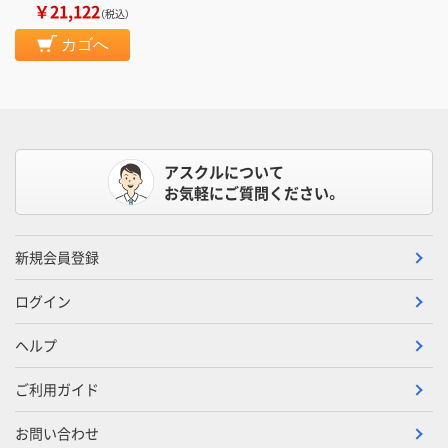
￥21,122
（税込）
カゴへ
アスクルについて
お気軽にご質問ください。
新規会員登録
ログイン
ヘルプ
ご利用ガイド
お問い合わせ