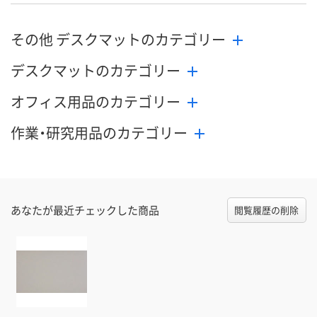
その他 デスクマットのカテゴリー
デスクマットのカテゴリー
オフィス用品のカテゴリー
作業・研究用品のカテゴリー
あなたが最近チェックした商品
閲覧履歴の削除