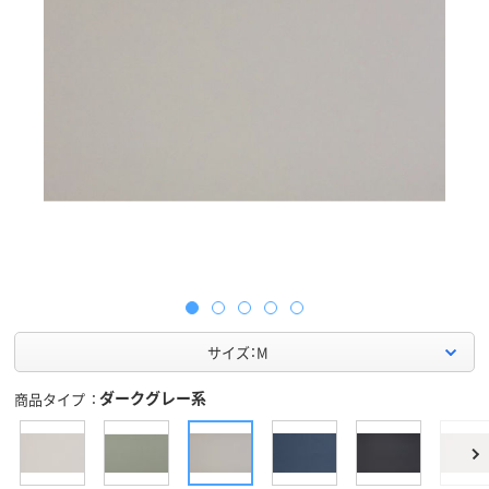
サイズ：M
ダークグレー系
商品タイプ