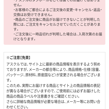
せん。
・お客様のご都合によるご注文後の変更・キャンセル・返品・
交換はお受けできません。
・商品のご注文後に商品がお届けできないことが判明した
際には、ご注文をキャンセルさせていただくことがありま
す。
・ご注文後に一時品切れが判明した場合は、入荷次第のお届
けとなります。
※ご注意【免責】
アスクルでは、サイト上に最新の商品情報を表示するよう努め
ておりますが、メーカーの都合等により、商品規格・仕様（容量、
パッケージ、原材料、原産国など）が変更される場合がございま
す。
このため、実際にお届けする商品とサイト上の商品情報の表記
が異なる場合がございますので、ご使用前には必ずお届けした
商品の商品ラベルや注意書きをご確認ください。
さらに詳細な商品情報が必要な場合は、メーカー等にお問い合
わせください。