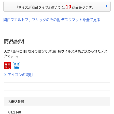
10
「サイズ」「商品タイプ」 違いで 全
商品あります。
関西フエルトファブリックのその他 デスクマットを全て見る
商品説明
天然『亜麻仁油』成分の働きで、抗菌、抗ウイルス効果が認められたデス
クマット。
アイコンの説明
お申込番号
AH21148