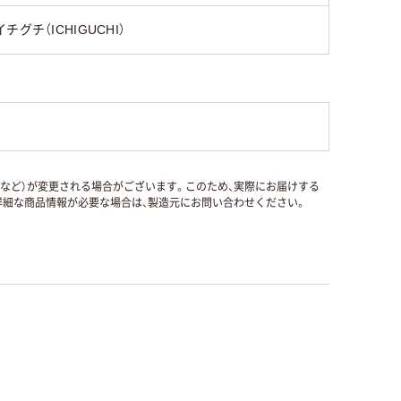
イチグチ（ICHIGUCHI）
国など）が変更される場合がございます。このため、実際にお届けする
細な商品情報が必要な場合は、製造元にお問い合わせください。