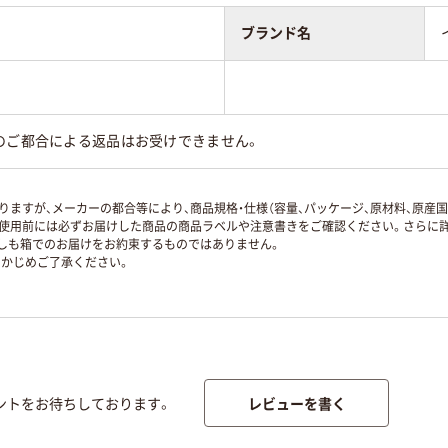
ブランド名
のご都合による返品はお受けできません。
ますが、メーカーの都合等により、商品規格・仕様（容量、パッケージ、原材料、原産
使用前には必ずお届けした商品の商品ラベルや注意書きをご確認ください。さらに詳
ずしも箱でのお届けをお約束するものではありません。
かじめご了承ください。
レビューを書く
ントをお待ちしております。