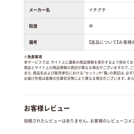
メーカー名
イチグチ
粒度
中
備考
【返品について】お客様
※
免責事項
本サービスでは、サイト上に最新の商品情報を表示するよう努めており
商品とサイト上の商品情報の表記が異なる場合がございますので、ご
また、商品名および販売単位における「セット」や「箱」の表記は、必
お届け形態は倉庫の在庫状況等により異なる場合がございます。あら
お客様レビュー
投稿されたレビューはありません。お客様のレビューコメ