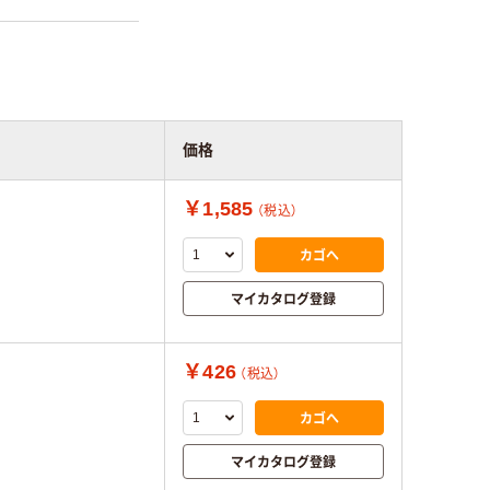
価格
￥1,585
（税込）
カゴへ
マイカタログ登録
￥426
（税込）
カゴへ
マイカタログ登録