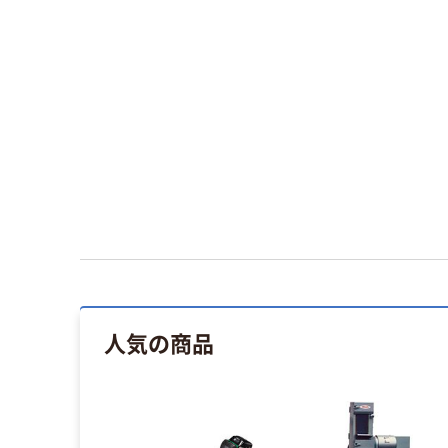
人気の商品