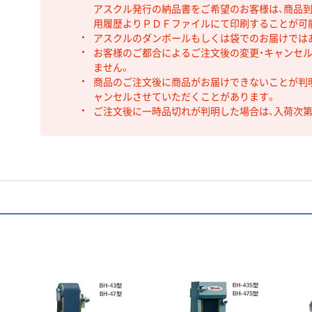
アスクル発行の納品書をご希望のお客様は、商品到
用履歴よりＰＤＦファイルにて印刷することが可
アスクルのダンボールもしくは袋でのお届けでは
お客様のご都合によるご注文後の変更・キャンセル
ません。
商品のご注文後に商品がお届けできないことが判
ャンセルさせていただくことがあります。
ご注文後に一時品切れが判明した場合は、入荷次