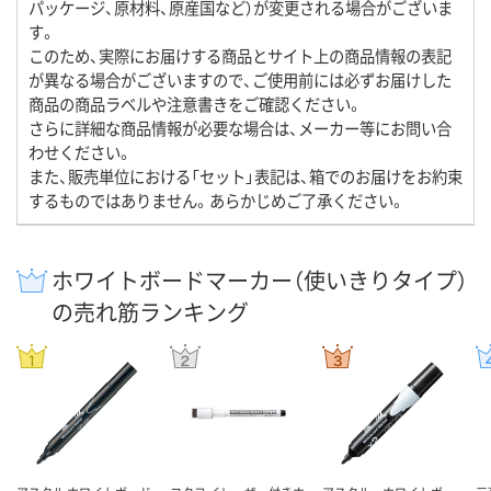
パッケージ、原材料、原産国など）が変更される場合がございま
す。
このため、実際にお届けする商品とサイト上の商品情報の表記
が異なる場合がございますので、ご使用前には必ずお届けした
商品の商品ラベルや注意書きをご確認ください。
さらに詳細な商品情報が必要な場合は、メーカー等にお問い合
わせください。
また、販売単位における「セット」表記は、箱でのお届けをお約束
するものではありません。あらかじめご了承ください。
ホワイトボードマーカー（使いきりタイプ）
の売れ筋ランキング