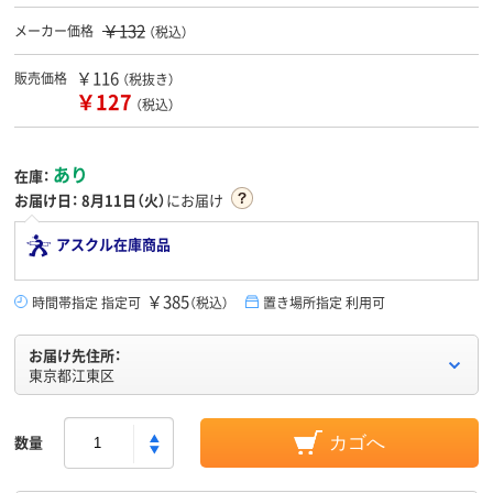
￥132
メーカー価格
（税込）
￥116
販売価格
（税抜き）
￥127
（税込）
あり
在庫：
お届け日：
8月11日（火）
にお届け
アスクル在庫商品
￥385
時間帯指定 指定可
（税込）
置き場所指定 利用可
お届け先住所：
東京都江東区
数量
カゴへ