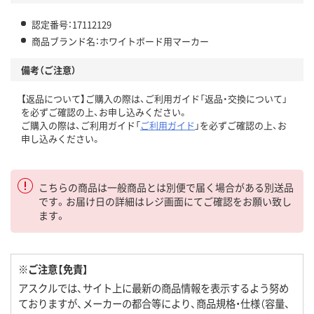
認定番号：17112129
商品ブランド名：ホワイトボード用マーカー
備考（ご注意）
【返品について】ご購入の際は、ご利用ガイド「返品・交換について」
を必ずご確認の上、お申し込みください。
ご購入の際は、ご利用ガイド「
ご利用ガイド
」を必ずご確認の上、お
申し込みください。
こちらの商品は一般商品とは別便で届く場合がある別送品
です。お届け日の詳細はレジ画面にてご確認をお願い致し
ます。
※ご注意【免責】
アスクルでは、サイト上に最新の商品情報を表示するよう努め
ておりますが、メーカーの都合等により、商品規格・仕様（容量、