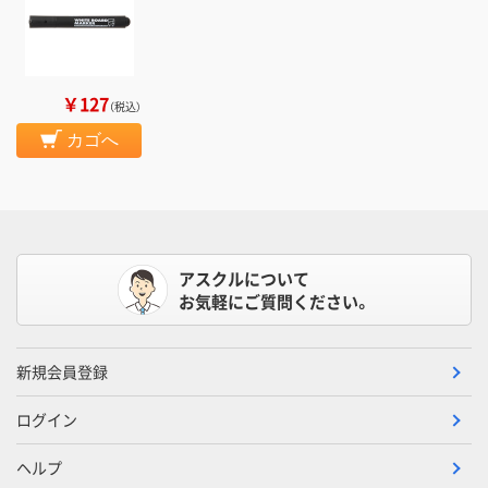
￥127
（税込）
カゴへ
アスクルについて
お気軽にご質問ください。
新規会員登録
ログイン
ヘルプ