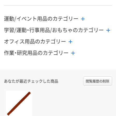
運動/イベント用品のカテゴリー
学習/運動・行事用品/おもちゃのカテゴリー
オフィス用品のカテゴリー
作業・研究用品のカテゴリー
あなたが最近チェックした商品
閲覧履歴の削除