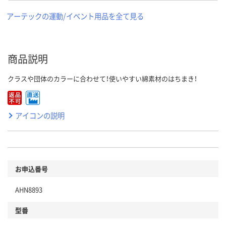
アーテックの運動/イベント用品を全て見る
商品説明
クラスや団体のカラーに合わせて！使いやすい綿素材のはちまき！
アイコンの説明
お申込番号
AHN8893
型番