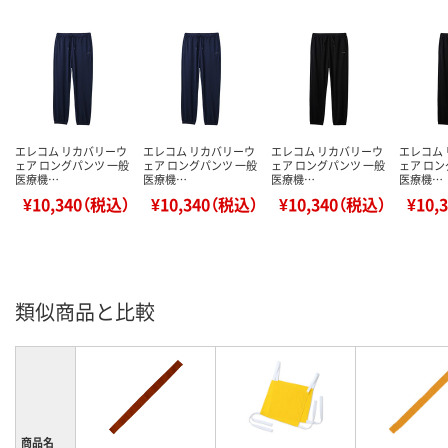
エレコム リカバリーウ
エレコム リカバリーウ
エレコム リカバリーウ
エレコム
ェア ロングパンツ 一般
ェア ロングパンツ 一般
ェア ロングパンツ 一般
ェア ロン
医療機…
医療機…
医療機…
医療機…
¥10,340（税込）
¥10,340（税込）
¥10,340（税込）
¥10,
類似商品と比較
商品名