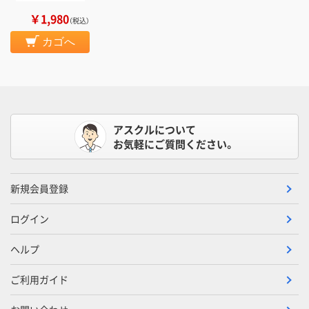
￥1,980
（税込）
カゴへ
アスクルについて
お気軽にご質問ください。
新規会員登録
ログイン
ヘルプ
ご利用ガイド