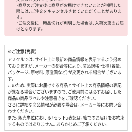
・商品のご注文後に商品がお届けできないことが判明した
際には、ご注文をキャンセルさせていただくことがありま
す。
・ご注文後に一時品切れが判明した場合は、入荷次第のお届
けとなります。
※ご注意【免責】
アスクルでは、サイト上に最新の商品情報を表示するよう努め
ておりますが、メーカーの都合等により、商品規格・仕様（容量、
パッケージ、原材料、原産国など）が変更される場合がございま
す。
このため、実際にお届けする商品とサイト上の商品情報の表記
が異なる場合がございますので、ご使用前には必ずお届けした
商品の商品ラベルや注意書きをご確認ください。
さらに詳細な商品情報が必要な場合は、メーカー等にお問い合
わせください。
また、販売単位における「セット」表記は、箱でのお届けをお約束
するものではありません。あらかじめご了承ください。