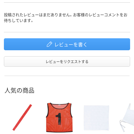
投稿されたレビューはまだありません。お客様のレビューコメントをお
待ちしています。
レビューを書く
レビューをリクエストする
人気の商品