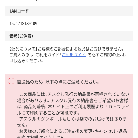
JANコード
4521718189109
備考（ご注意）
【返品について】お客様のご都合による返品はお受けできません。
ご購入の際は、ご利用ガイド「
ご利用ガイド
」を必ずご確認の上、お
申し込みください。
直送品のため、以下の点にご注意ください。
・この商品には、アスクル発行の納品書が同梱されていない
場合があります。アスクル発行の納品書をご希望のお客様
は、商品到着後、本サイト上のご利用履歴よりＰＤＦファイ
ルにて印刷することが可能です。
・アスクルのダンボールもしくは袋でのお届けではありま
せん。
・お客様のご都合によるご注文後の変更・キャンセル・返品・
交換はお受けできません。