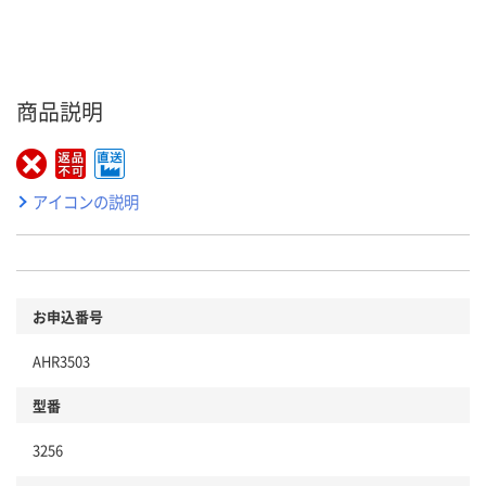
商品説明
アイコンの説明
お申込番号
AHR3503
型番
3256