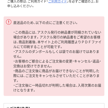
ご購入の際は、ご利用ガイド「
ご利用ガイド
」を必ずご確認の上、お
申し込みください。
直送品のため、以下の点にご注意ください。
・この商品には、アスクル発行の納品書が同梱されていない
場合があります。アスクル発行の納品書をご希望のお客様
は、商品到着後、本サイト上のご利用履歴よりＰＤＦファイ
ルにて印刷することが可能です。
・アスクルのダンボールもしくは袋でのお届けではありま
せん。
・お客様のご都合によるご注文後の変更・キャンセル・返品・
交換はお受けできません。
・商品のご注文後に商品がお届けできないことが判明した
際には、ご注文をキャンセルさせていただくことがありま
す。
・ご注文後に一時品切れが判明した場合は、入荷次第のお届
けとなります。