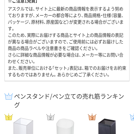
※ご注意【免責】
アスクルでは、サイト上に最新の商品情報を表示するよう努め
ておりますが、メーカーの都合等により、商品規格・仕様（容量、
パッケージ、原材料、原産国など）が変更される場合がございま
す。
このため、実際にお届けする商品とサイト上の商品情報の表記
が異なる場合がございますので、ご使用前には必ずお届けした
商品の商品ラベルや注意書きをご確認ください。
さらに詳細な商品情報が必要な場合は、メーカー等にお問い合
わせください。
また、販売単位における「セット」表記は、箱でのお届けをお約束
するものではありません。あらかじめご了承ください。
ペンスタンド/ペン立ての売れ筋ランキン
グ