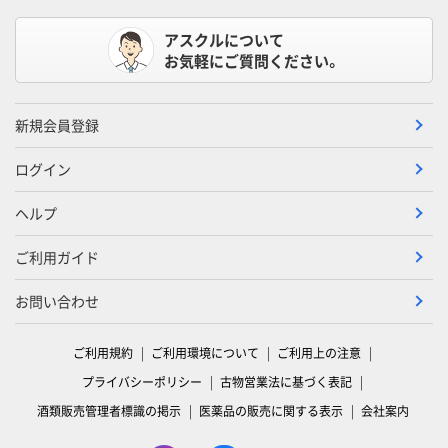
アスクルについて
お気軽にご質問ください。
新規会員登録
ログイン
ヘルプ
ご利用ガイド
お問い合わせ
ご利用規約
ご利用環境について
ご利用上の注意
プライバシーポリシー
古物営業法に基づく表記
酒類販売管理者標識の掲示
医薬品の販売に関する表示
会社案内