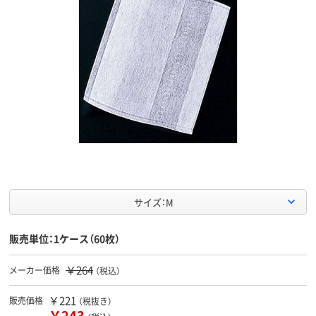
サイズ：M
販売単位：1ケース（60枚）
￥264
メーカー価格
（税込）
￥221
販売価格
（税抜き）
￥243