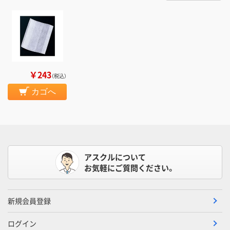
￥243
（税込）
カゴへ
アスクルについて
お気軽にご質問ください。
新規会員登録
ログイン