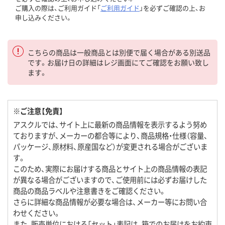
ご購入の際は、ご利用ガイド「
ご利用ガイド
」を必ずご確認の上、お
申し込みください。
こちらの商品は一般商品とは別便で届く場合がある別送品
です。お届け日の詳細はレジ画面にてご確認をお願い致し
ます。
※ご注意【免責】
アスクルでは、サイト上に最新の商品情報を表示するよう努め
ておりますが、メーカーの都合等により、商品規格・仕様（容量、
パッケージ、原材料、原産国など）が変更される場合がございま
す。
このため、実際にお届けする商品とサイト上の商品情報の表記
が異なる場合がございますので、ご使用前には必ずお届けした
商品の商品ラベルや注意書きをご確認ください。
さらに詳細な商品情報が必要な場合は、メーカー等にお問い合
わせください。
また、販売単位における「セット」表記は、箱でのお届けをお約束