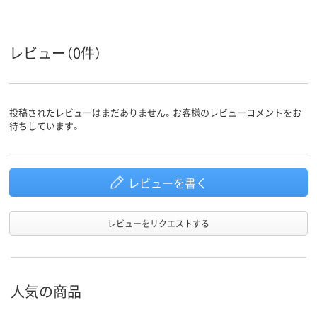
レビュー（0件）
投稿されたレビューはまだありません。お客様のレビューコメントをお
待ちしています。
レビューを書く
レビューをリクエストする
人気の商品