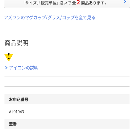
2
「サイズ」「販売単位」 違いで 全
商品あります。
アズワンのマグカップ/グラス/コップを全て見る
商品説明
アイコンの説明
お申込番号
AJ01943
型番