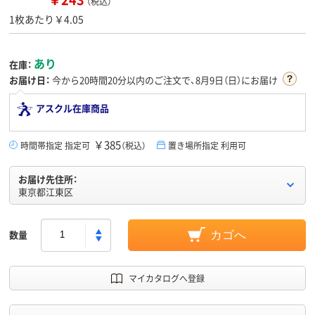
（税込）
1枚あたり￥4.05
あり
在庫：
お届け日：
今から
20時間20分
以内のご注文で、8月9日（日）にお届け
アスクル在庫商品
￥385
時間帯指定 指定可
（税込）
置き場所指定 利用可
お届け先住所：
東京都江東区
数量
カゴへ
マイカタログへ登録