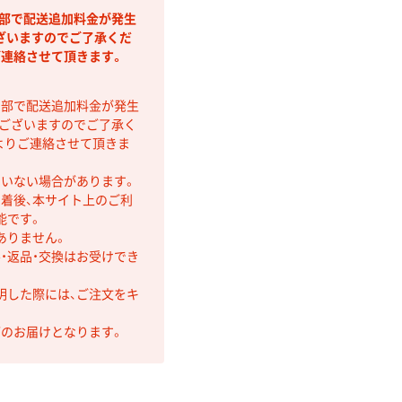
間部で配送追加料金が発生
ざいますのでご了承くだ
ご連絡させて頂きます。
間部で配送追加料金が発生
もございますのでご了承く
よりご連絡させて頂きま
ていない場合があります。
着後、本サイト上のご利
能です。
ありません。
・返品・交換はお受けでき
明した際には、ご注文をキ
第のお届けとなります。