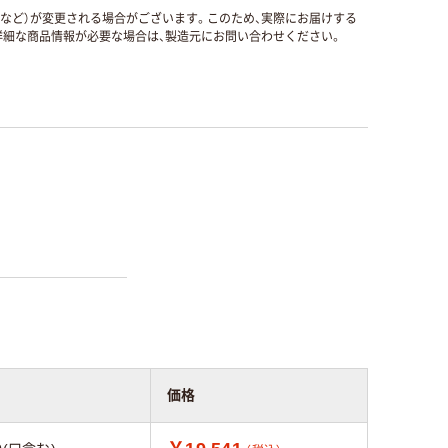
国など）が変更される場合がございます。このため、実際にお届けする
細な商品情報が必要な場合は、製造元にお問い合わせください。
価格