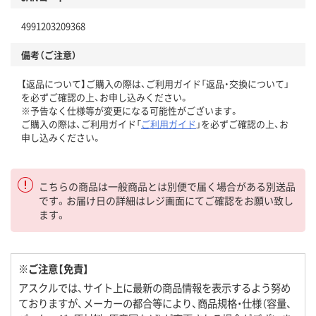
4991203209368
備考（ご注意）
【返品について】ご購入の際は、ご利用ガイド「返品・交換について」
を必ずご確認の上、お申し込みください。
※予告なく仕様等が変更になる可能性がございます。
ご購入の際は、ご利用ガイド「
ご利用ガイド
」を必ずご確認の上、お
申し込みください。
こちらの商品は一般商品とは別便で届く場合がある別送品
です。お届け日の詳細はレジ画面にてご確認をお願い致し
ます。
※ご注意【免責】
アスクルでは、サイト上に最新の商品情報を表示するよう努め
ておりますが、メーカーの都合等により、商品規格・仕様（容量、