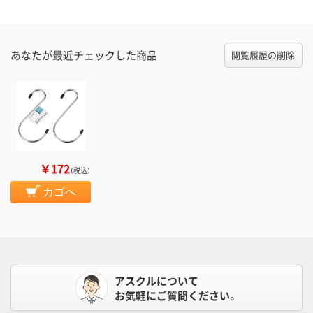
あなたが最近チェックした商品
閲覧履歴の削除
￥172
（税込）
カゴへ
アスクルについて
お気軽にご質問ください。