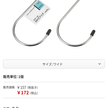
サイズ：ワイド
販売単位：1個
￥157
販売価格
（税抜き）
￥172
（税込）