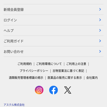
新規会員登録
ログイン
ヘルプ
ご利用ガイド
お問い合わせ
ご利用規約
ご利用環境について
ご利用上の注意
プライバシーポリシー
古物営業法に基づく表記
酒類販売管理者標識の掲示
医薬品の販売に関する表示
会社案内
アスクル株式会社