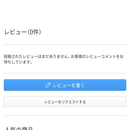
レビュー（0件）
投稿されたレビューはまだありません。お客様のレビューコメントをお
待ちしています。
レビューを書く
レビューをリクエストする
人気の商品