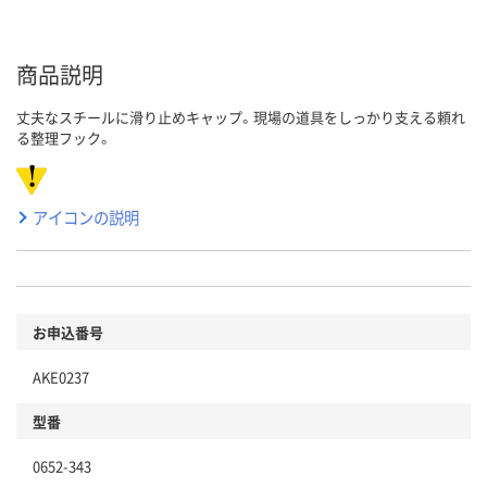
商品説明
丈夫なスチールに滑り止めキャップ。現場の道具をしっかり支える頼れ
る整理フック。
アイコンの説明
お申込番号
AKE0237
型番
0652-343