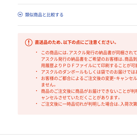
類似商品と比較する
直送品のため、以下の点にご注意ください。
この商品には、アスクル発行の納品書が同梱され
アスクル発行の納品書をご希望のお客様は、商品到
用履歴よりＰＤＦファイルにて印刷することが可
アスクルのダンボールもしくは袋でのお届けでは
お客様のご都合によるご注文後の変更・キャンセル
ません。
商品のご注文後に商品がお届けできないことが判
ャンセルさせていただくことがあります。
ご注文後に一時品切れが判明した場合は、入荷次