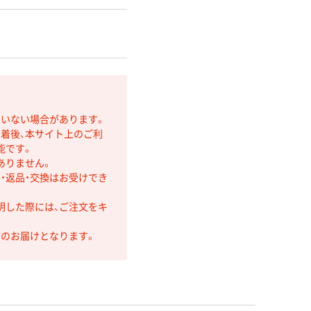
ていない場合があります。
着後、本サイト上のご利
能です。
ありません。
・返品・交換はお受けでき
明した際には、ご注文をキ
第のお届けとなります。