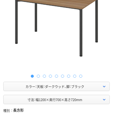
カラー：天板：ダークウッド、脚：ブラック
寸法：幅1200×奥行700×高さ720mm
長方形
種別