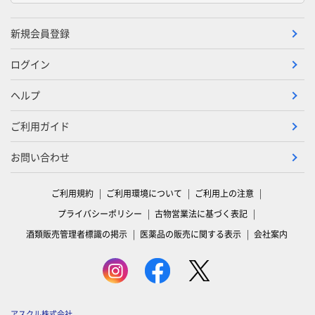
新規会員登録
ログイン
ヘルプ
ご利用ガイド
お問い合わせ
ご利用規約
ご利用環境について
ご利用上の注意
プライバシーポリシー
古物営業法に基づく表記
酒類販売管理者標識の掲示
医薬品の販売に関する表示
会社案内
アスクル株式会社