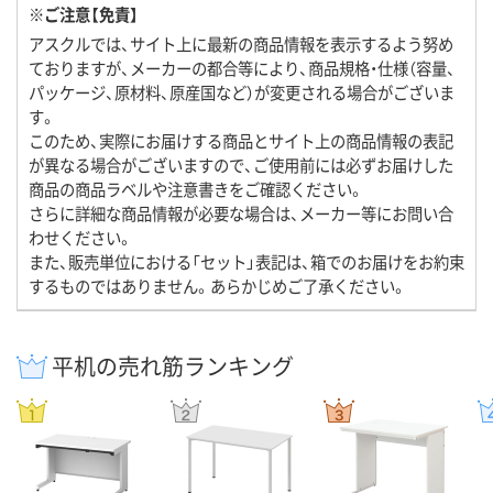
※ご注意【免責】
アスクルでは、サイト上に最新の商品情報を表示するよう努め
ておりますが、メーカーの都合等により、商品規格・仕様（容量、
パッケージ、原材料、原産国など）が変更される場合がございま
す。
このため、実際にお届けする商品とサイト上の商品情報の表記
が異なる場合がございますので、ご使用前には必ずお届けした
商品の商品ラベルや注意書きをご確認ください。
さらに詳細な商品情報が必要な場合は、メーカー等にお問い合
わせください。
また、販売単位における「セット」表記は、箱でのお届けをお約束
するものではありません。あらかじめご了承ください。
平机の売れ筋ランキング