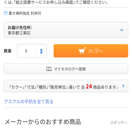
くは、「組立設置サービスお申し込み画面」でご確認ください。
置き場所指定 利用可
お届け先住所：
東京都江東区
数量
カゴへ
マイカタログへ登録
24
「カラー」「寸法」「種別」「販売単位」 違いで 全
商品あります。
アスクルの平机を全て見る
メーカーからのおすすめ商品
スポンサー