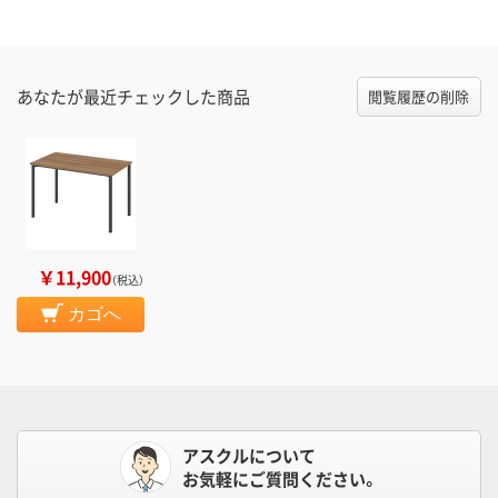
あなたが最近チェックした商品
閲覧履歴の削除
￥11,900
（税込）
カゴへ
アスクルについて
お気軽にご質問ください。