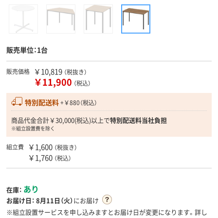
販売単位：1台
￥10,819
販売価格
（税抜き）
￥11,900
（税込）
特別配送料
+￥880（税込）
商品代金合計￥30,000(税込)以上で
特別配送料当社負担
※組立設置費を除く
￥1,600
組立費
（税抜き）
￥1,760
（税込）
あり
在庫：
お届け日：
8月11日（火）
にお届け
※組立設置サービスを申し込みますとお届け日が変更になります。詳し