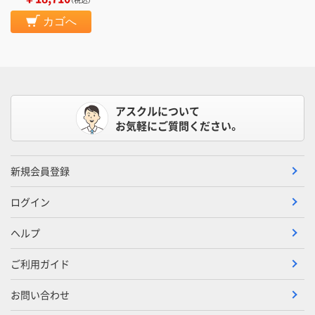
カゴへ
アスクルについて
お気軽にご質問ください。
新規会員登録
ログイン
ヘルプ
ご利用ガイド
お問い合わせ