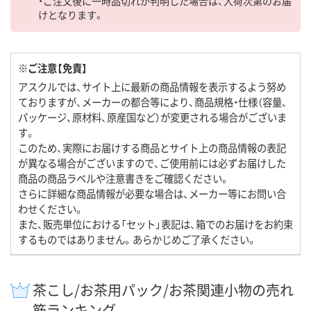
・ご注文後に一時品切れが判明した場合は、入荷次第のお届
けとなります。
※ご注意【免責】
アスクルでは、サイト上に最新の商品情報を表示するよう努め
ておりますが、メーカーの都合等により、商品規格・仕様（容量、
パッケージ、原材料、原産国など）が変更される場合がございま
す。
このため、実際にお届けする商品とサイト上の商品情報の表記
が異なる場合がございますので、ご使用前には必ずお届けした
商品の商品ラベルや注意書きをご確認ください。
さらに詳細な商品情報が必要な場合は、メーカー等にお問い合
わせください。
また、販売単位における「セット」表記は、箱でのお届けをお約束
するものではありません。あらかじめご了承ください。
茶こし/お茶用パック/お茶関連小物の売れ
筋ランキング