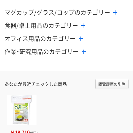
マグカップ/グラス/コップのカテゴリー
食器/卓上用品のカテゴリー
オフィス用品のカテゴリー
作業・研究用品のカテゴリー
あなたが最近チェックした商品
閲覧履歴の削除
￥18,710
（税込）