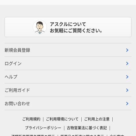
アスクルについて
お気軽にご質問ください。
新規会員登録
ログイン
ヘルプ
ご利用ガイド
お問い合わせ
ご利用規約
ご利用環境について
ご利用上の注意
プライバシーポリシー
古物営業法に基づく表記