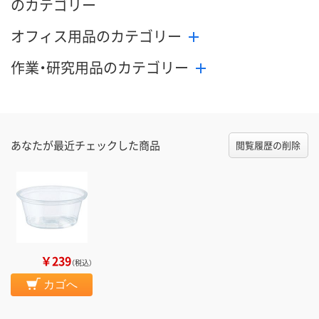
のカテゴリー
オフィス用品のカテゴリー
作業・研究用品のカテゴリー
あなたが最近チェックした商品
閲覧履歴の削除
￥239
（税込）
カゴへ