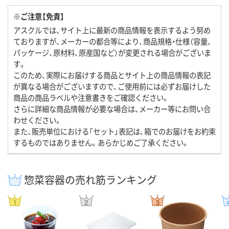
※ご注意【免責】
アスクルでは、サイト上に最新の商品情報を表示するよう努め
ておりますが、メーカーの都合等により、商品規格・仕様（容量、
パッケージ、原材料、原産国など）が変更される場合がございま
す。
このため、実際にお届けする商品とサイト上の商品情報の表記
が異なる場合がございますので、ご使用前には必ずお届けした
商品の商品ラベルや注意書きをご確認ください。
さらに詳細な商品情報が必要な場合は、メーカー等にお問い合
わせください。
また、販売単位における「セット」表記は、箱でのお届けをお約束
するものではありません。あらかじめご了承ください。
惣菜容器の売れ筋ランキング