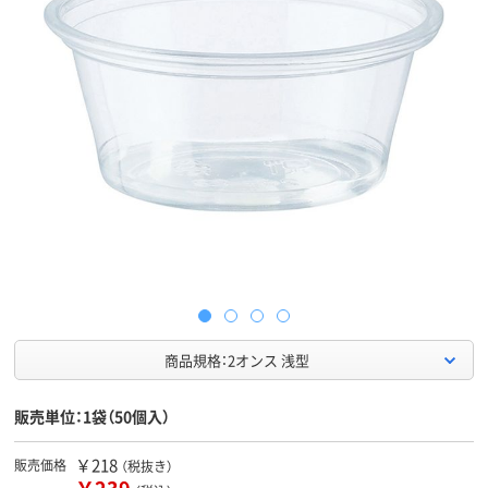
商品規格：2オンス 浅型
販売単位：1袋（50個入）
￥218
販売価格
（税抜き）