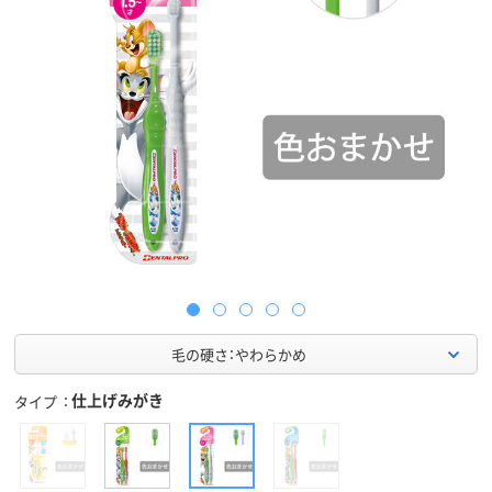
毛の硬さ：やわらかめ
仕上げみがき
タイプ