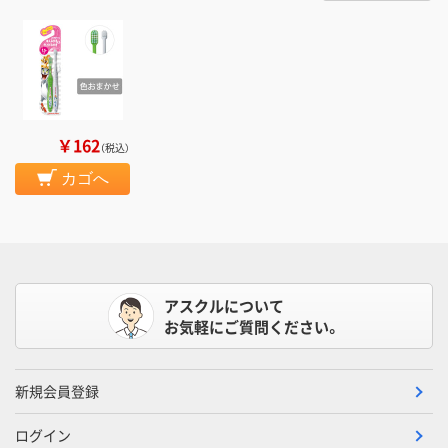
￥162
（税込）
カゴへ
アスクルについて
お気軽にご質問ください。
新規会員登録
ログイン