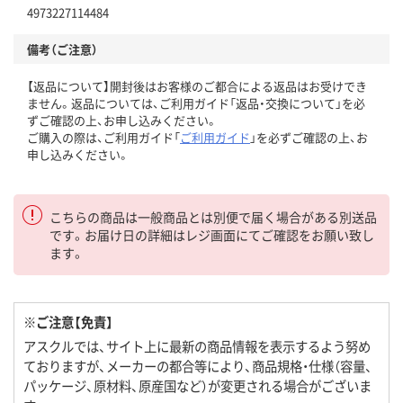
4973227114484
備考（ご注意）
【返品について】開封後はお客様のご都合による返品はお受けでき
ません。返品については、ご利用ガイド「返品・交換について」を必
ずご確認の上、お申し込みください。
ご購入の際は、ご利用ガイド「
ご利用ガイド
」を必ずご確認の上、お
申し込みください。
こちらの商品は一般商品とは別便で届く場合がある別送品
です。お届け日の詳細はレジ画面にてご確認をお願い致し
ます。
※ご注意【免責】
アスクルでは、サイト上に最新の商品情報を表示するよう努め
ておりますが、メーカーの都合等により、商品規格・仕様（容量、
パッケージ、原材料、原産国など）が変更される場合がございま