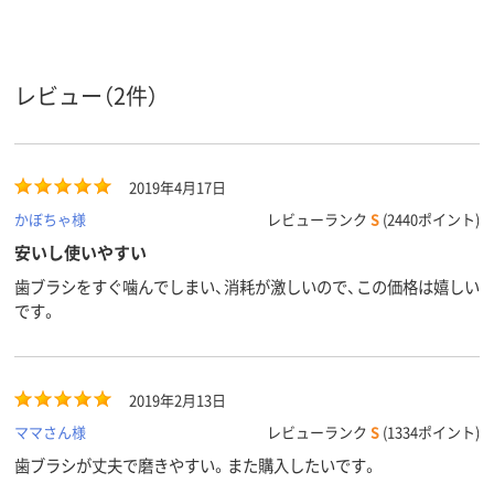
レビュー（2件）
2019年4月17日
かぼちゃ様
レビューランク
S
(2440ポイント)
安いし使いやすい
歯ブラシをすぐ噛んでしまい、消耗が激しいので、この価格は嬉しい
です。
2019年2月13日
ママさん様
レビューランク
S
(1334ポイント)
歯ブラシが丈夫で磨きやすい。また購入したいです。