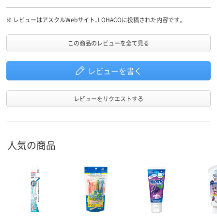
※
レビューはアスクルWebサイト、LOHACOに投稿された内容です。
この商品のレビューを全て見る
レビューを書く
レビューをリクエストする
人気の商品