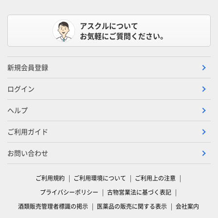
アスクルについて
お気軽にご質問ください。
新規会員登録
ログイン
ヘルプ
ご利用ガイド
お問い合わせ
ご利用規約
ご利用環境について
ご利用上の注意
プライバシーポリシー
古物営業法に基づく表記
酒類販売管理者標識の掲示
医薬品の販売に関する表示
会社案内