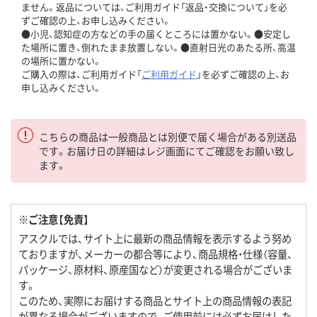
ません。返品については、ご利用ガイド「返品・交換について」を必
ずご確認の上、お申し込みください。
●小児、認知症の方などの手の届くところには置かない。●安定し
た場所に置き、倒れたまま放置しない。●直射日光のあたる所、高温
の場所に置かない。
ご購入の際は、ご利用ガイド「
ご利用ガイド
」を必ずご確認の上、お
申し込みください。
こちらの商品は一般商品とは別便で届く場合がある別送品
です。お届け日の詳細はレジ画面にてご確認をお願い致し
ます。
※ご注意【免責】
アスクルでは、サイト上に最新の商品情報を表示するよう努め
ておりますが、メーカーの都合等により、商品規格・仕様（容量、
パッケージ、原材料、原産国など）が変更される場合がございま
す。
このため、実際にお届けする商品とサイト上の商品情報の表記
が異なる場合がございますので、ご使用前には必ずお届けした