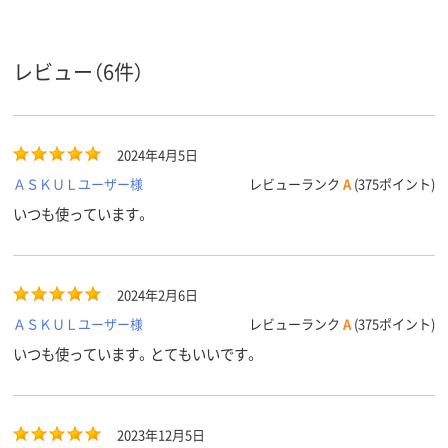
レビュー（6件）
2024年4月5日
ＡＳＫＵＬユーザー様
レビューランク
A
(375ポイント)
いつも使っています。
2024年2月6日
ＡＳＫＵＬユーザー様
レビューランク
A
(375ポイント)
いつも使っています。とてもいいです。
2023年12月5日