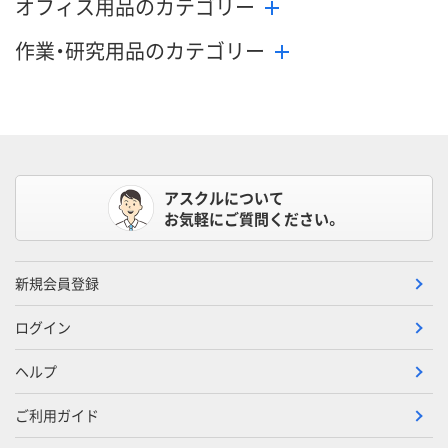
オフィス用品のカテゴリー
作業・研究用品のカテゴリー
アスクルについて
お気軽にご質問ください。
新規会員登録
ログイン
ヘルプ
ご利用ガイド