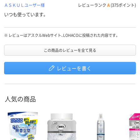
ＡＳＫＵＬユーザー様
レビューランク
A
(375ポイント)
いつも使っています。
※
レビューはアスクルWebサイト、LOHACOに投稿された内容です。
この商品のレビューを全て見る
レビューを書く
人気の商品