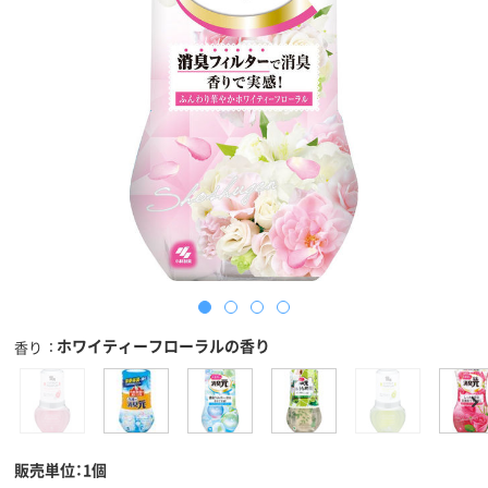
ホワイティーフローラルの香り
香り
販売単位：1個