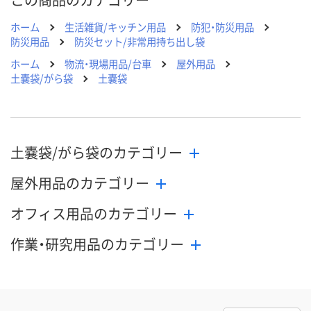
ホーム
生活雑貨/キッチン用品
防犯・防災用品
防災用品
防災セット/非常用持ち出し袋
ホーム
物流・現場用品/台車
屋外用品
土嚢袋/がら袋
土嚢袋
土嚢袋/がら袋のカテゴリー
屋外用品のカテゴリー
オフィス用品のカテゴリー
作業・研究用品のカテゴリー