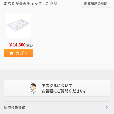
あなたが最近チェックした商品
閲覧履歴の削除
￥14,300
（税込）
カゴへ
アスクルについて
お気軽にご質問ください。
新規会員登録