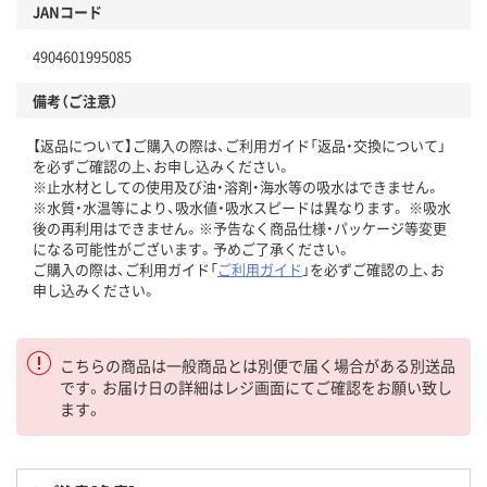
JANコード
4904601995085
備考（ご注意）
【返品について】ご購入の際は、ご利用ガイド「返品・交換について」
を必ずご確認の上、お申し込みください。
※止水材としての使用及び油・溶剤・海水等の吸水はできません。
※水質・水温等により、吸水値・吸水スピードは異なります。 ※吸水
後の再利用はできません。※予告なく商品仕様・パッケージ等変更
になる可能性がございます。予めご了承ください。
ご購入の際は、ご利用ガイド「
ご利用ガイド
」を必ずご確認の上、お
申し込みください。
こちらの商品は一般商品とは別便で届く場合がある別送品
です。お届け日の詳細はレジ画面にてご確認をお願い致し
ます。