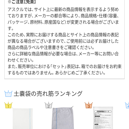
※ご注意【免責】
アスクルでは、サイト上に最新の商品情報を表示するよう努め
ておりますが、メーカーの都合等により、商品規格・仕様（容量、
パッケージ、原材料、原産国など）が変更される場合がございま
す。
このため、実際にお届けする商品とサイト上の商品情報の表記
が異なる場合がございますので、ご使用前には必ずお届けした
商品の商品ラベルや注意書きをご確認ください。
さらに詳細な商品情報が必要な場合は、メーカー等にお問い合
わせください。
また、販売単位における「セット」表記は、箱でのお届けをお約束
するものではありません。あらかじめご了承ください。
土嚢袋の売れ筋ランキング