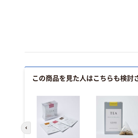
この商品を見た人はこちらも検討
前のスライドへ