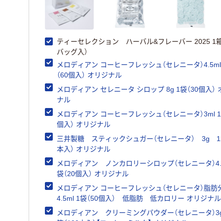
ティーセレクション ハーバル&フレーバー 2025 1箱
バッグ入）
メロディアン コーヒーフレッシュ（セレニータ）4.5ml
（60個入） オリジナル
メロディアン セレニータ シロップ 8g 1袋（30個入）
ナル
メロディアン コーヒーフレッシュ（セレニータ）3ml 1
個入） オリジナル
三井製糖 スティックシュガー（セレニータ） 3g 1箱
本入） オリジナル
メロディアン ノンカロリーシロップ（セレニータ）4.5
袋（20個入） オリジナル
メロディアン コーヒーフレッシュ（セレニータ）脂肪分
4.5ml 1袋（50個入） 低脂肪 低カロリー オリジナル
メロディアン クリーミングパウダー（セレニータ）3