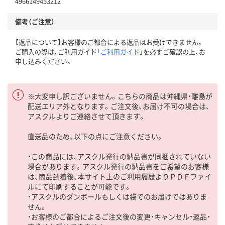
4966149453212
備考（ご注意）
【返品について】お客様のご都合による返品はお受けできません。
ご購入の際は、ご利用ガイド「
ご利用ガイド
」を必ずご確認の上、お
申し込みください。
※大変申し訳ございません。こちらの商品は沖縄県・離島が
配送エリア外となります。ご注文後、お届け不可の場合は、
アスクルよりご連絡させて頂きます。
直送品のため、以下の点にご注意ください。
・この商品には、アスクル発行の納品書が同梱されていない
場合があります。アスクル発行の納品書をご希望のお客様
は、商品到着後、本サイト上のご利用履歴よりＰＤＦファイ
ルにて印刷することが可能です。
・アスクルのダンボールもしくは袋でのお届けではありま
せん。
・お客様のご都合によるご注文後の変更・キャンセル・返品・