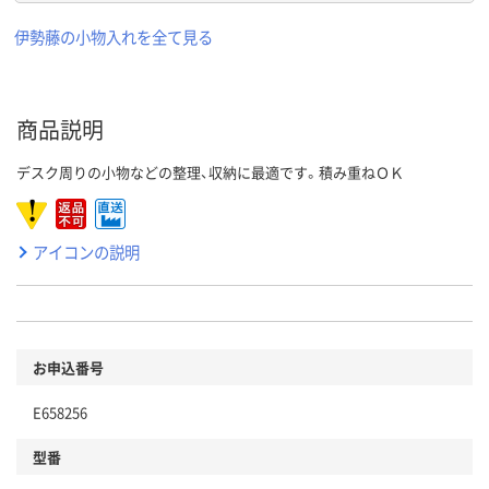
伊勢藤の小物入れを全て見る
商品説明
デスク周りの小物などの整理、収納に最適です。積み重ねＯＫ
アイコンの説明
お申込番号
E658256
型番