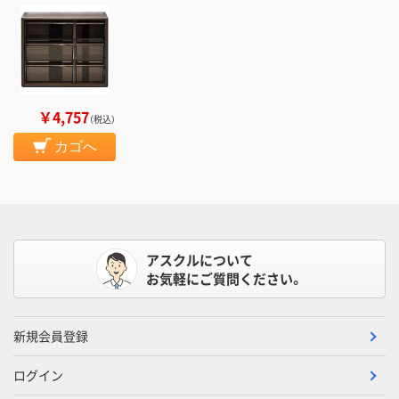
￥4,757
（税込）
カゴへ
アスクルについて
お気軽にご質問ください。
新規会員登録
ログイン