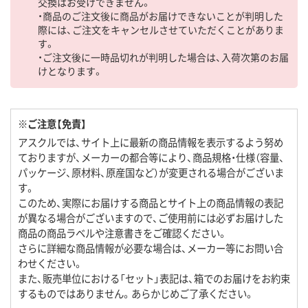
交換はお受けできません。
・商品のご注文後に商品がお届けできないことが判明した
際には、ご注文をキャンセルさせていただくことがありま
す。
・ご注文後に一時品切れが判明した場合は、入荷次第のお届
けとなります。
※ご注意【免責】
アスクルでは、サイト上に最新の商品情報を表示するよう努め
ておりますが、メーカーの都合等により、商品規格・仕様（容量、
パッケージ、原材料、原産国など）が変更される場合がございま
す。
このため、実際にお届けする商品とサイト上の商品情報の表記
が異なる場合がございますので、ご使用前には必ずお届けした
商品の商品ラベルや注意書きをご確認ください。
さらに詳細な商品情報が必要な場合は、メーカー等にお問い合
わせください。
また、販売単位における「セット」表記は、箱でのお届けをお約束
するものではありません。あらかじめご了承ください。