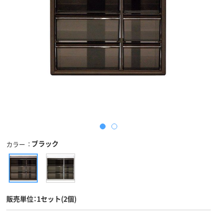
ブラック
カラー
販売単位：1セット(2個)