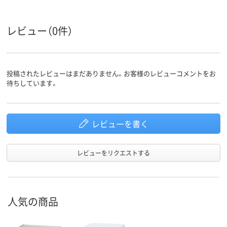
レビュー（0件）
投稿されたレビューはまだありません。お客様のレビューコメントをお
待ちしています。
レビューを書く
レビューをリクエストする
人気の商品