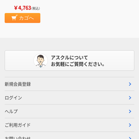
￥4,763
（税込）
カゴへ
アスクルについて
お気軽にご質問ください。
新規会員登録
ログイン
ヘルプ
ご利用ガイド
お問い合わせ