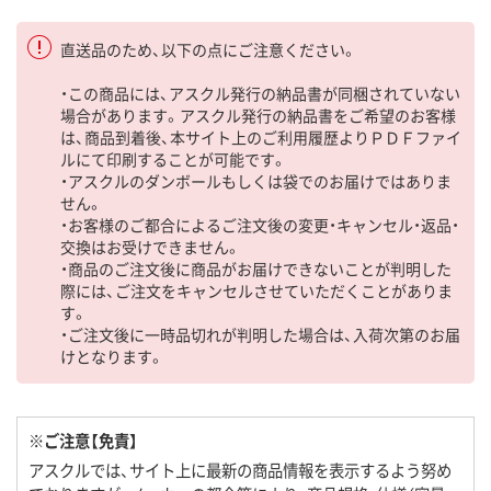
直送品のため、以下の点にご注意ください。
・この商品には、アスクル発行の納品書が同梱されていない
場合があります。アスクル発行の納品書をご希望のお客様
は、商品到着後、本サイト上のご利用履歴よりＰＤＦファイ
ルにて印刷することが可能です。
・アスクルのダンボールもしくは袋でのお届けではありま
せん。
・お客様のご都合によるご注文後の変更・キャンセル・返品・
交換はお受けできません。
・商品のご注文後に商品がお届けできないことが判明した
際には、ご注文をキャンセルさせていただくことがありま
す。
・ご注文後に一時品切れが判明した場合は、入荷次第のお届
けとなります。
※ご注意【免責】
アスクルでは、サイト上に最新の商品情報を表示するよう努め