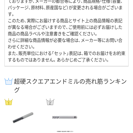
ておりますが、メーカーの都合等により、商品規格・仕様（容量、
パッケージ、原材料、原産国など）が変更される場合がございま
す。
このため、実際にお届けする商品とサイト上の商品情報の表記
が異なる場合がございますので、ご使用前には必ずお届けした
商品の商品ラベルや注意書きをご確認ください。
さらに詳細な商品情報が必要な場合は、メーカー等にお問い合
わせください。
また、販売単位における「セット」表記は、箱でのお届けをお約束
するものではありません。あらかじめご了承ください。
超硬スクエアエンドミルの売れ筋ランキン
グ