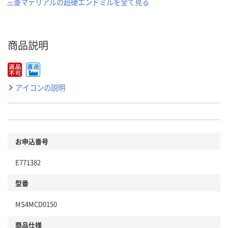
三菱マテリアルの超硬エンドミルを全て見る
商品説明
アイコンの説明
お申込番号
E771382
型番
MS4MCD0150
商品仕様