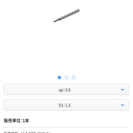
ap：3.8
D1：1.5
販売単位：1本