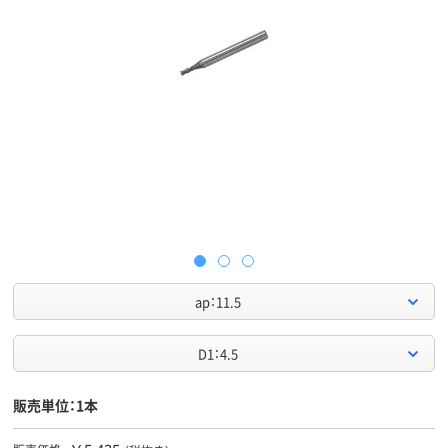
ap：11.5
D1：4.5
販売単位：1本