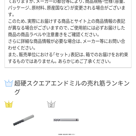
ておりますが、メーカーの都合等により、商品規格・仕様（容量、
パッケージ、原材料、原産国など）が変更される場合がございま
す。
このため、実際にお届けする商品とサイト上の商品情報の表記
が異なる場合がございますので、ご使用前には必ずお届けした
商品の商品ラベルや注意書きをご確認ください。
さらに詳細な商品情報が必要な場合は、メーカー等にお問い合
わせください。
また、販売単位における「セット」表記は、箱でのお届けをお約束
するものではありません。あらかじめご了承ください。
超硬スクエアエンドミルの売れ筋ランキン
グ