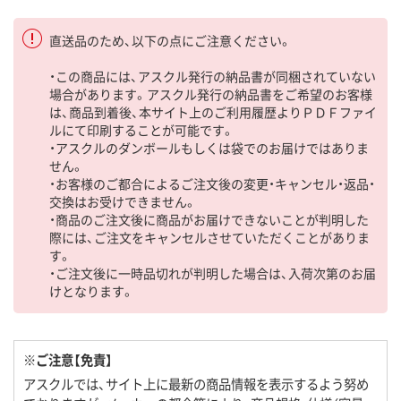
直送品のため、以下の点にご注意ください。
・この商品には、アスクル発行の納品書が同梱されていない
場合があります。アスクル発行の納品書をご希望のお客様
は、商品到着後、本サイト上のご利用履歴よりＰＤＦファイ
ルにて印刷することが可能です。
・アスクルのダンボールもしくは袋でのお届けではありま
せん。
・お客様のご都合によるご注文後の変更・キャンセル・返品・
交換はお受けできません。
・商品のご注文後に商品がお届けできないことが判明した
際には、ご注文をキャンセルさせていただくことがありま
す。
・ご注文後に一時品切れが判明した場合は、入荷次第のお届
けとなります。
※ご注意【免責】
アスクルでは、サイト上に最新の商品情報を表示するよう努め