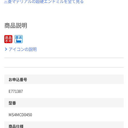
三菱マテリアルの超硬エンドミルを全て見る
商品説明
アイコンの説明
お申込番号
E771387
型番
MS4MCD0450
商品仕様