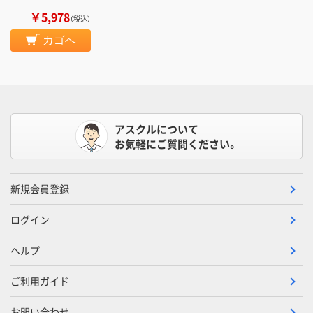
￥5,978
（税込）
カゴへ
アスクルについて
お気軽にご質問ください。
新規会員登録
ログイン
ヘルプ
ご利用ガイド
お問い合わせ