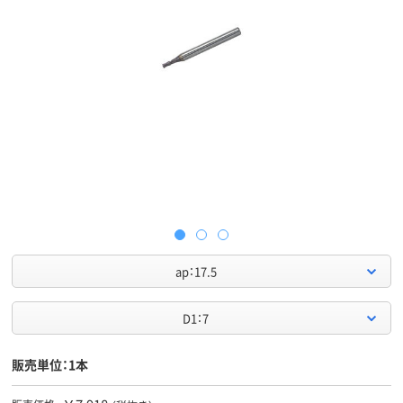
ap：17.5
D1：7
販売単位：1本