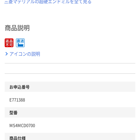
三菱マテリアルの超硬エンドミルを全て見る
商品説明
アイコンの説明
お申込番号
E771388
型番
MS4MCD0700
商品仕様