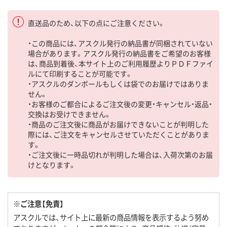
直送品のため、以下の点にご注意ください。
・この商品には、アスクル発行の納品書が同梱されていない
場合があります。アスクル発行の納品書をご希望のお客様
は、商品到着後、本サイト上のご利用履歴よりＰＤＦファイ
ルにて印刷することが可能です。
・アスクルのダンボールもしくは袋でのお届けではありま
せん。
・お客様のご都合によるご注文後の変更・キャンセル・返品・
交換はお受けできません。
・商品のご注文後に商品がお届けできないことが判明した
際には、ご注文をキャンセルさせていただくことがありま
す。
・ご注文後に一時品切れが判明した場合は、入荷次第のお届
けとなります。
※ご注意【免責】
アスクルでは、サイト上に最新の商品情報を表示するよう努め