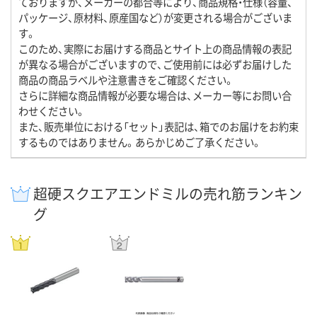
ておりますが、メーカーの都合等により、商品規格・仕様（容量、
パッケージ、原材料、原産国など）が変更される場合がございま
す。
このため、実際にお届けする商品とサイト上の商品情報の表記
が異なる場合がございますので、ご使用前には必ずお届けした
商品の商品ラベルや注意書きをご確認ください。
さらに詳細な商品情報が必要な場合は、メーカー等にお問い合
わせください。
また、販売単位における「セット」表記は、箱でのお届けをお約束
するものではありません。あらかじめご了承ください。
超硬スクエアエンドミルの売れ筋ランキン
グ