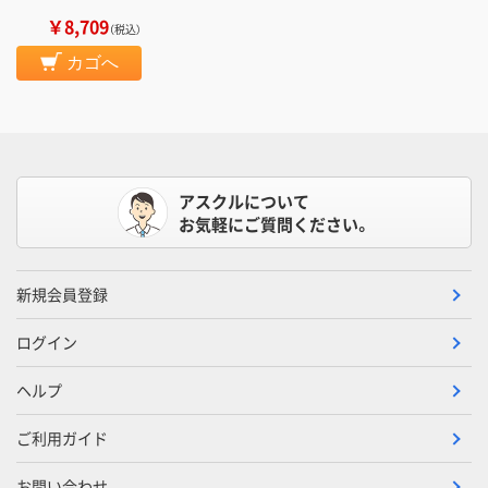
￥8,709
（税込）
カゴへ
アスクルについて
お気軽にご質問ください。
新規会員登録
ログイン
ヘルプ
ご利用ガイド
お問い合わせ