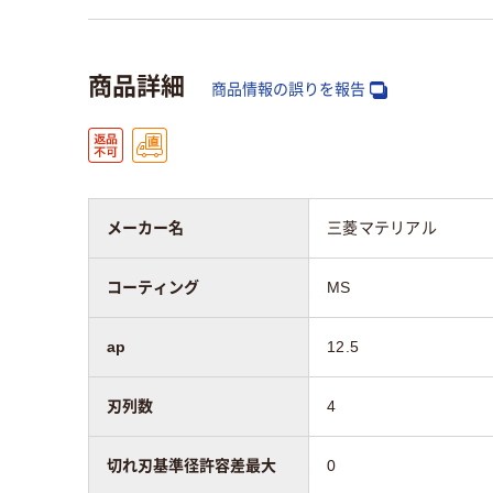
商品詳細
商品情報の誤りを報告
メーカー名
三菱マテリアル
コーティング
MS
ap
12.5
刃列数
4
切れ刃基準径許容差最大
0