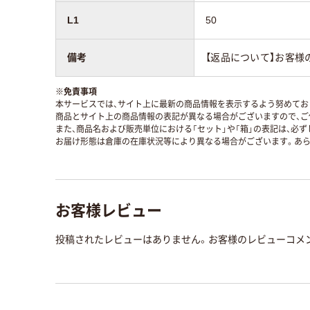
L1
50
備考
【返品について】お客様
※
免責事項
本サービスでは、サイト上に最新の商品情報を表示するよう努めており
商品とサイト上の商品情報の表記が異なる場合がございますので、ご
また、商品名および販売単位における「セット」や「箱」の表記は、必
お届け形態は倉庫の在庫状況等により異なる場合がございます。あら
お客様レビュー
投稿されたレビューはありません。お客様のレビューコメ