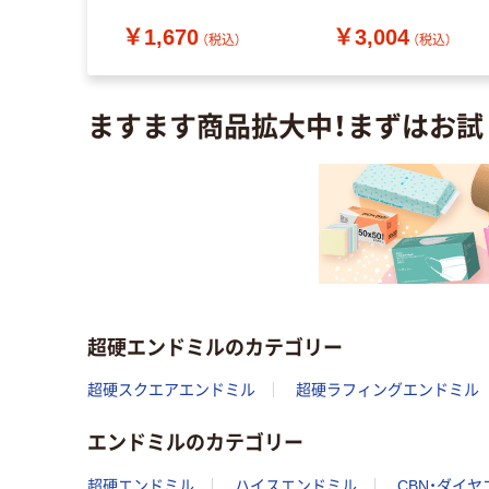
￥1,670
￥3,004
（税込）
（税込）
（税込）
ますます商品拡大中！まずはお試
超硬エンドミルのカテゴリー
超硬スクエアエンドミル
超硬ラフィングエンドミル
エンドミルのカテゴリー
超硬エンドミル
ハイスエンドミル
CBN・ダイ