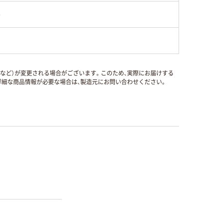
6
国など）が変更される場合がございます。このため、実際にお届けする
細な商品情報が必要な場合は、製造元にお問い合わせください。