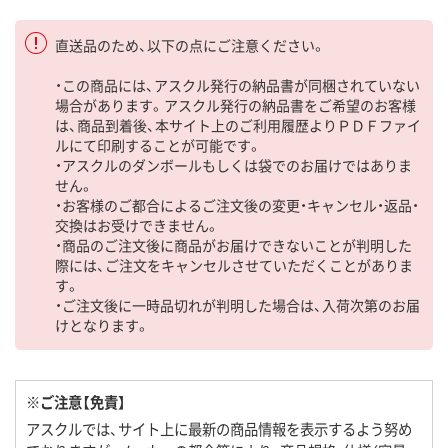
直送品のため、以下の点にご注意ください。
・この商品には、アスクル発行の納品書が同梱されていない
場合があります。アスクル発行の納品書をご希望のお客様
は、商品到着後、本サイト上のご利用履歴よりＰＤＦファイ
ルにて印刷することが可能です。
・アスクルのダンボールもしくは袋でのお届けではありま
せん。
・お客様のご都合によるご注文後の変更・キャンセル・返品・
交換はお受けできません。
・商品のご注文後に商品がお届けできないことが判明した
際には、ご注文をキャンセルさせていただくことがありま
す。
・ご注文後に一時品切れが判明した場合は、入荷次第のお届
けとなります。
※ご注意【免責】
アスクルでは、サイト上に最新の商品情報を表示するよう努め