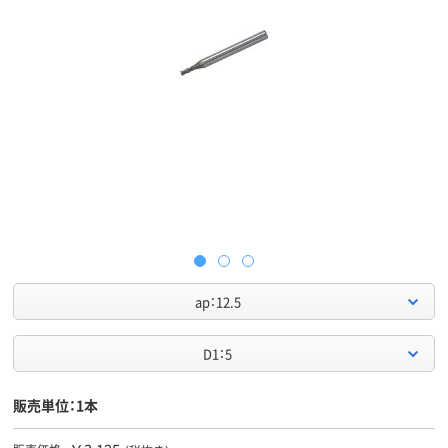
ap：12.5
D1：5
販売単位：1本