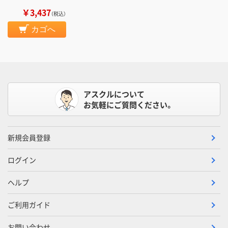
￥3,437
（税込）
カゴへ
アスクルについて
お気軽にご質問ください。
新規会員登録
ログイン
ヘルプ
ご利用ガイド
お問い合わせ