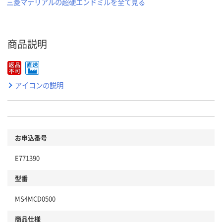
三菱マテリアルの超硬エンドミルを全て見る
商品説明
アイコンの説明
お申込番号
E771390
型番
MS4MCD0500
商品仕様