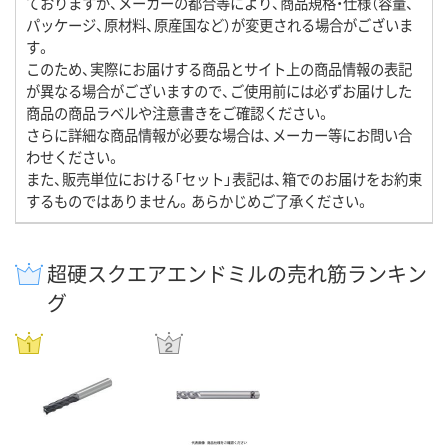
ておりますが、メーカーの都合等により、商品規格・仕様（容量、
パッケージ、原材料、原産国など）が変更される場合がございま
す。
このため、実際にお届けする商品とサイト上の商品情報の表記
が異なる場合がございますので、ご使用前には必ずお届けした
商品の商品ラベルや注意書きをご確認ください。
さらに詳細な商品情報が必要な場合は、メーカー等にお問い合
わせください。
また、販売単位における「セット」表記は、箱でのお届けをお約束
するものではありません。あらかじめご了承ください。
超硬スクエアエンドミルの売れ筋ランキン
グ