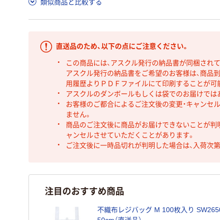
類似商品と比較する
直送品のため、以下の点にご注意ください。
この商品には、アスクル発行の納品書が同梱され
アスクル発行の納品書をご希望のお客様は、商品到
用履歴よりＰＤＦファイルにて印刷することが可
アスクルのダンボールもしくは袋でのお届けでは
お客様のご都合によるご注文後の変更・キャンセル
ません。
商品のご注文後に商品がお届けできないことが判
ャンセルさせていただくことがあります。
ご注文後に一時品切れが判明した場合は、入荷次
注目のおすすめ商品
不織布レジバッグ M 100枚入り SW2650