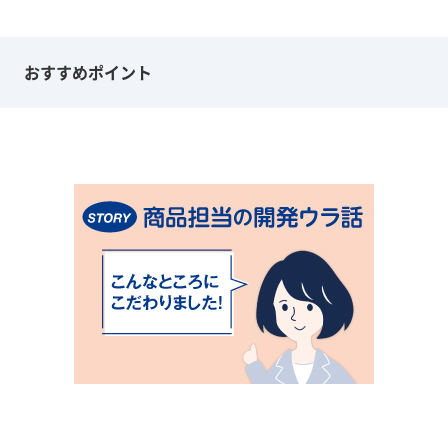
おすすめポイント