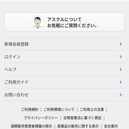
アスクルについて
お気軽にご質問ください。
新規会員登録
ログイン
ヘルプ
ご利用ガイド
お問い合わせ
ご利用規約
ご利用環境について
ご利用上の注意
プライバシーポリシー
古物営業法に基づく表記
酒類販売管理者標識の掲示
医薬品の販売に関する表示
会社案内