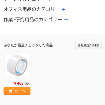
オフィス用品のカテゴリー
作業・研究用品のカテゴリー
あなたが最近チェックした商品
閲覧履歴の削除
￥468
（税込）
カゴへ