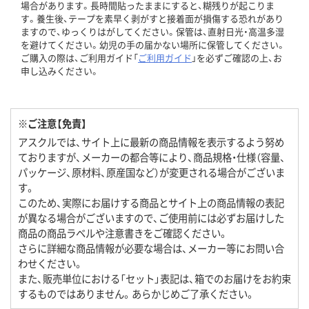
場合があります。長時間貼ったままにすると、糊残りが起こりま
す。養生後、テープを素早く剥がすと接着面が損傷する恐れがあり
ますので、ゆっくりはがしてください。保管は、直射日光・高温多湿
を避けてください。幼児の手の届かない場所に保管してください。
ご購入の際は、ご利用ガイド「
ご利用ガイド
」を必ずご確認の上、お
申し込みください。
※ご注意【免責】
アスクルでは、サイト上に最新の商品情報を表示するよう努め
ておりますが、メーカーの都合等により、商品規格・仕様（容量、
パッケージ、原材料、原産国など）が変更される場合がございま
す。
このため、実際にお届けする商品とサイト上の商品情報の表記
が異なる場合がございますので、ご使用前には必ずお届けした
商品の商品ラベルや注意書きをご確認ください。
さらに詳細な商品情報が必要な場合は、メーカー等にお問い合
わせください。
また、販売単位における「セット」表記は、箱でのお届けをお約束
するものではありません。あらかじめご了承ください。