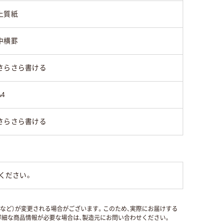
上質紙
中横罫
さらさら書ける
A4
さらさら書ける
ください。
国など）が変更される場合がございます。このため、実際にお届けする
細な商品情報が必要な場合は、製造元にお問い合わせください。