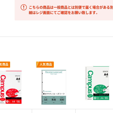
こちらの商品は一般商品とは別便で届く場合がある別
細はレジ画面にてご確認をお願い致します。
気商品
人気商品