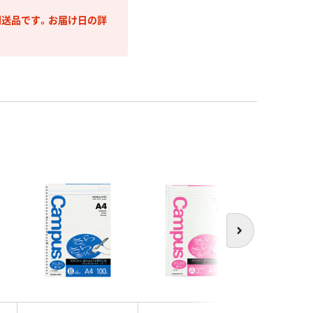
送品です。お届け日の詳
次へ