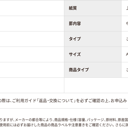
紙質
罫内容
タイプ
サイズ
商品タイプ
の際は、ご利用ガイド「返品・交換について」を必ずご確認の上、お申込み
ますが、メーカーの都合等により、商品規格・仕様（容量、パッケージ、原材料、原産
使用前には必ずお届けした商品の商品ラベルや注意書きをご確認ください。さらに詳