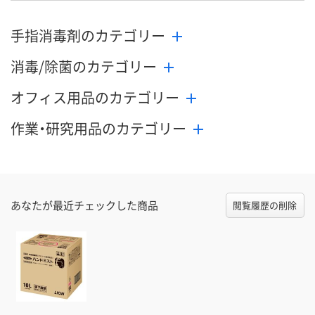
手指消毒剤のカテゴリー
消毒/除菌のカテゴリー
オフィス用品のカテゴリー
作業・研究用品のカテゴリー
あなたが最近チェックした商品
閲覧履歴の削除