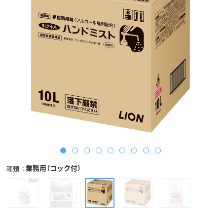
業務用（コック付）
種類