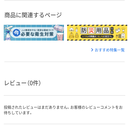
商品に関連するページ
おすすめ特集一覧
レビュー（0件）
投稿されたレビューはまだありません。お客様のレビューコメントをお
待ちしています。