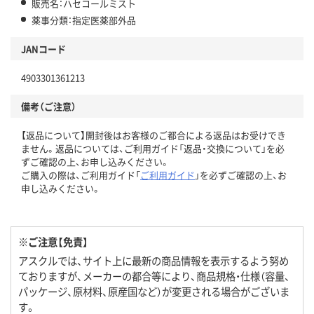
販売名：ハセコールミスト
薬事分類：指定医薬部外品
JANコード
4903301361213
備考（ご注意）
【返品について】開封後はお客様のご都合による返品はお受けでき
ません。返品については、ご利用ガイド「返品・交換について」を必
ずご確認の上、お申し込みください。
ご購入の際は、ご利用ガイド「
ご利用ガイド
」を必ずご確認の上、お
申し込みください。
※ご注意【免責】
アスクルでは、サイト上に最新の商品情報を表示するよう努め
ておりますが、メーカーの都合等により、商品規格・仕様（容量、
パッケージ、原材料、原産国など）が変更される場合がございま
す。