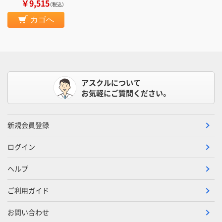
￥9,515
（税込）
カゴへ
アスクルについて
お気軽にご質問ください。
新規会員登録
ログイン
ヘルプ
ご利用ガイド
お問い合わせ