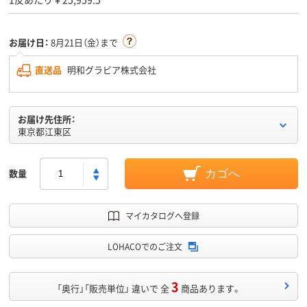
お届け日：
8月21日（金）まで
直送品
明和グラビア株式会社
お届け先住所：
東京都江東区
数量
カゴへ
マイカタログへ登録
LOHACOでのご注文
3
「奥行」「販売単位」 違いで 全
商品あります。