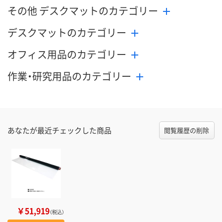
その他 デスクマットのカテゴリー
デスクマットのカテゴリー
オフィス用品のカテゴリー
作業・研究用品のカテゴリー
あなたが最近チェックした商品
閲覧履歴の削除
￥51,919
（税込）