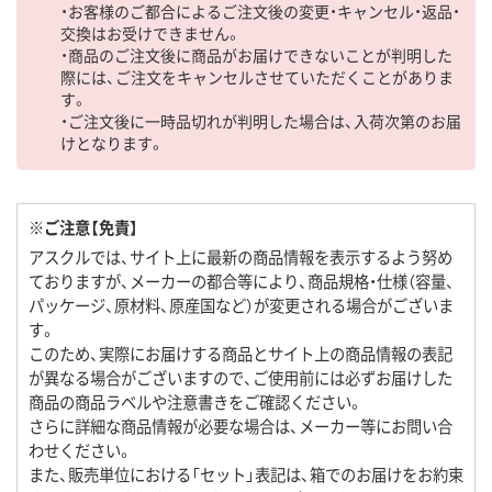
・お客様のご都合によるご注文後の変更・キャンセル・返品・
交換はお受けできません。
・商品のご注文後に商品がお届けできないことが判明した
際には、ご注文をキャンセルさせていただくことがありま
す。
・ご注文後に一時品切れが判明した場合は、入荷次第のお届
けとなります。
※ご注意【免責】
アスクルでは、サイト上に最新の商品情報を表示するよう努め
ておりますが、メーカーの都合等により、商品規格・仕様（容量、
パッケージ、原材料、原産国など）が変更される場合がございま
す。
このため、実際にお届けする商品とサイト上の商品情報の表記
が異なる場合がございますので、ご使用前には必ずお届けした
商品の商品ラベルや注意書きをご確認ください。
さらに詳細な商品情報が必要な場合は、メーカー等にお問い合
わせください。
また、販売単位における「セット」表記は、箱でのお届けをお約束