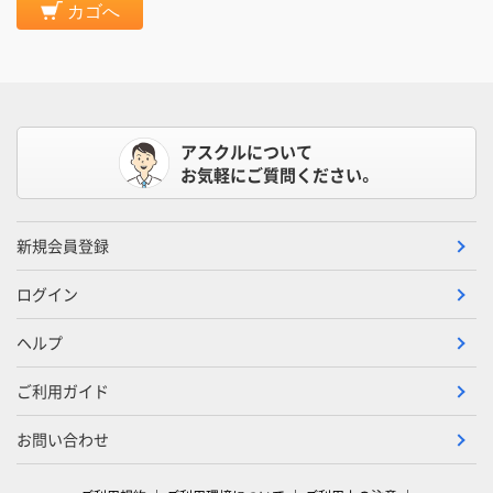
カゴへ
アスクルについて
お気軽にご質問ください。
新規会員登録
ログイン
ヘルプ
ご利用ガイド
お問い合わせ