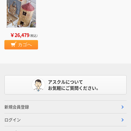
￥26,479
（税込）
カゴへ
アスクルについて
お気軽にご質問ください。
新規会員登録
ログイン