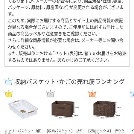
ておりますが、メーカーの都合等により、商品規格・仕様（容量、
パッケージ、原材料、原産国など）が変更される場合がございま
す。
このため、実際にお届けする商品とサイト上の商品情報の表記
が異なる場合がございますので、ご使用前には必ずお届けした
商品の商品ラベルや注意書きをご確認ください。
さらに詳細な商品情報が必要な場合は、メーカー等にお問い合
わせください。
また、販売単位における「セット」表記は、箱でのお届けをお約束
するものではありません。あらかじめご了承ください。
収納バスケット・かごの売れ筋ランキング
キャリーバスケット 山田
【収納バスケット】 折り
【収納ボックス】 折りた