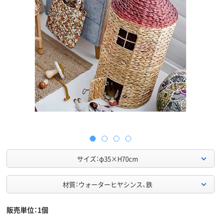
サイズ：φ35×H70cm
材質：ウォーターヒヤシンス、鉄
販売単位：1個