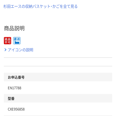
杉田エースの収納バスケット・かごを全て見る
商品説明
アイコンの説明
お申込番号
EN17788
型番
CXE956858