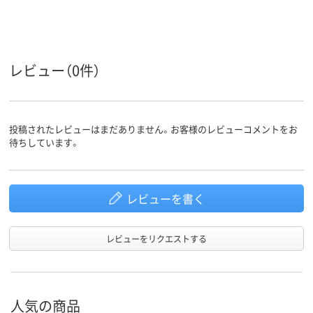
レビュー（0件）
投稿されたレビューはまだありません。お客様のレビューコメントをお
待ちしています。
レビューを書く
レビューをリクエストする
人気の商品