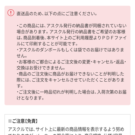
直送品のため、以下の点にご注意ください。
・この商品には、アスクル発行の納品書が同梱されていない
場合があります。アスクル発行の納品書をご希望のお客様
は、商品到着後、本サイト上のご利用履歴よりＰＤＦファイ
ルにて印刷することが可能です。
・アスクルのダンボールもしくは袋でのお届けではありま
せん。
・お客様のご都合によるご注文後の変更・キャンセル・返品・
交換はお受けできません。
・商品のご注文後に商品がお届けできないことが判明した
際には、ご注文をキャンセルさせていただくことがありま
す。
・ご注文後に一時品切れが判明した場合は、入荷次第のお届
けとなります。
※ご注意【免責】
アスクルでは、サイト上に最新の商品情報を表示するよう努め