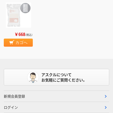
￥668
（税込）
カゴへ
アスクルについて
お気軽にご質問ください。
新規会員登録
ログイン