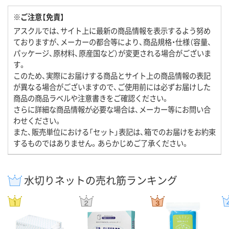
※ご注意【免責】
アスクルでは、サイト上に最新の商品情報を表示するよう努め
ておりますが、メーカーの都合等により、商品規格・仕様（容量、
パッケージ、原材料、原産国など）が変更される場合がございま
す。
このため、実際にお届けする商品とサイト上の商品情報の表記
が異なる場合がございますので、ご使用前には必ずお届けした
商品の商品ラベルや注意書きをご確認ください。
さらに詳細な商品情報が必要な場合は、メーカー等にお問い合
わせください。
また、販売単位における「セット」表記は、箱でのお届けをお約束
するものではありません。あらかじめご了承ください。
水切りネットの売れ筋ランキング