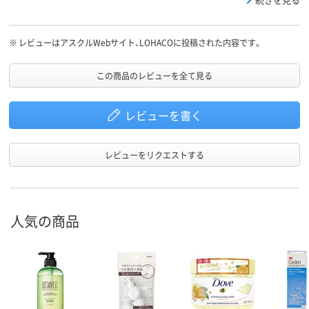
※
レビューはアスクルWebサイト、LOHACOに投稿された内容です。
この商品のレビューを全て見る
レビューを書く
レビューをリクエストする
人気の商品