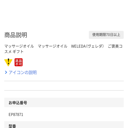
商品説明
使用期限70日以上
マッサージオイル マッサージオイル WELEDA（ヴェレダ） ご褒美コ
スメ ギフト
アイコンの説明
お申込番号
EP87871
型番