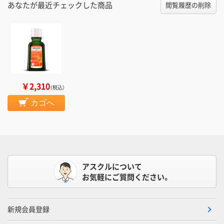
あなたが最近チェックした商品
閲覧履歴の削除
￥2,310
（税込）
カゴへ
アスクルについて
お気軽にご質問ください。
新規会員登録