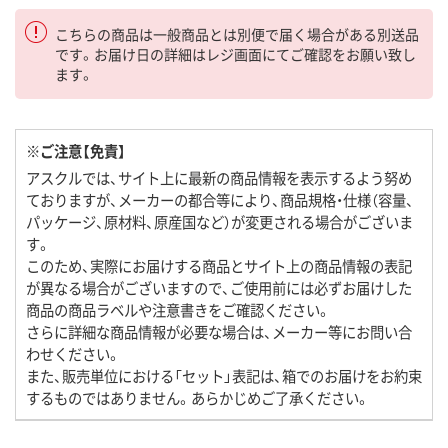
こちらの商品は一般商品とは別便で届く場合がある別送品
です。お届け日の詳細はレジ画面にてご確認をお願い致し
ます。
※ご注意【免責】
アスクルでは、サイト上に最新の商品情報を表示するよう努め
ておりますが、メーカーの都合等により、商品規格・仕様（容量、
パッケージ、原材料、原産国など）が変更される場合がございま
す。
このため、実際にお届けする商品とサイト上の商品情報の表記
が異なる場合がございますので、ご使用前には必ずお届けした
商品の商品ラベルや注意書きをご確認ください。
さらに詳細な商品情報が必要な場合は、メーカー等にお問い合
わせください。
また、販売単位における「セット」表記は、箱でのお届けをお約束
するものではありません。あらかじめご了承ください。