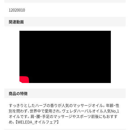
12020010
関連動画
商品の特徴
すっきりとしたハーブの香りが人気のマッサージオイル。年齢・性
別を問わず、世界中で愛用され、ヴェレダハーバルオイル人気No,1
オイルです。肩・腰・手足のマッサージやスポーツ前後にもおすす
め。【WELEDA_オイルフェア】