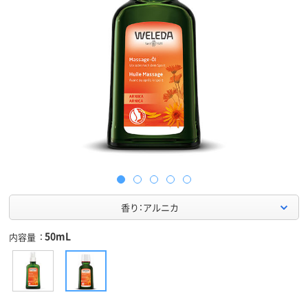
香り：アルニカ
50mL
内容量