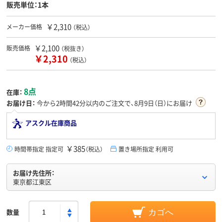
販売単位：1本
￥2,310
メーカー価格
（税込）
￥2,100
販売価格
（税抜き）
￥2,310
（税込）
8点
在庫：
お届け日：
今から
2時間42分
以内のご注文で、8月9日（日）にお届け
アスクル在庫商品
￥385
時間帯指定 指定可
（税込）
置き場所指定 利用可
お届け先住所：
東京都江東区
数量
カゴへ