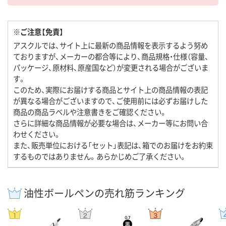
※ご注意【免責】
アスクルでは、サイト上に最新の商品情報を表示するよう努め
ておりますが、メーカーの都合等により、商品規格・仕様（容量、
パッケージ、原材料、原産国など）が変更される場合がございま
す。
このため、実際にお届けする商品とサイト上の商品情報の表記
が異なる場合がございますので、ご使用前には必ずお届けした
商品の商品ラベルや注意書きをご確認ください。
さらに詳細な商品情報が必要な場合は、メーカー等にお問い合
わせください。
また、販売単位における「セット」表記は、箱でのお届けをお約束
するものではありません。あらかじめご了承ください。
油性ボールペンの売れ筋ランキング