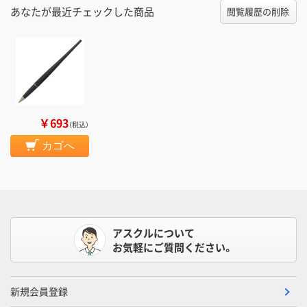
あなたが最近チェックした商品
閲覧履歴の削除
￥693
（税込）
カゴへ
アスクルについて
お気軽にご質問ください。
新規会員登録