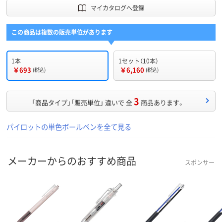
マイカタログへ登録
この商品は複数の販売単位があります
1本
1セット（10本）
￥693
￥6,160
(税込)
(税込)
3
「商品タイプ」「販売単位」 違いで 全
商品あります。
パイロットの単色ボールペンを全て見る
メーカーからのおすすめ商品
スポンサー