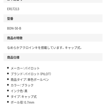
ER17213
型番
BDN-50-B
商品の特徴
なめらかアクロインキを搭載しています。キャップ式。
商品仕様
メーカー：パイロット
ブランド：パイロット（PILOT）
商品タイプ：単色ボールペン
カラー：ブラック
インク色：黒
タイプ：キャップ式
ボール径：0.7mm