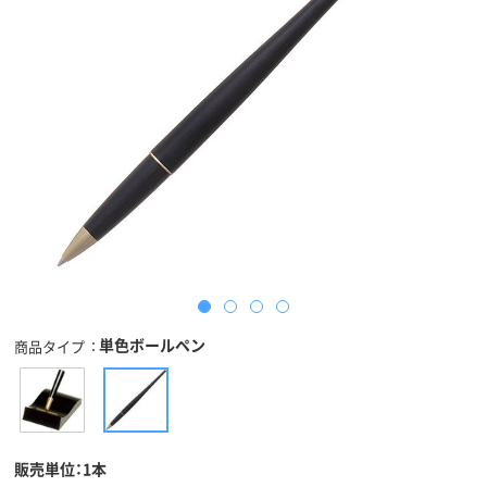
単色ボールペン
商品タイプ
販売単位：1本