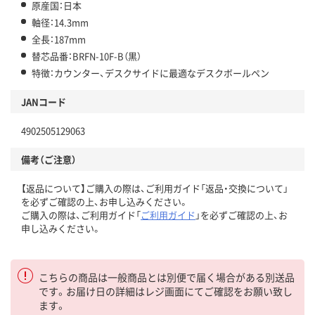
原産国：日本
軸径：14.3mm
全長：187mm
替芯品番：BRFN-10F-B（黒）
特徴：カウンター、デスクサイドに最適なデスクボールペン
JANコード
4902505129063
備考（ご注意）
【返品について】ご購入の際は、ご利用ガイド「返品・交換について」
を必ずご確認の上、お申し込みください。
ご購入の際は、ご利用ガイド「
ご利用ガイド
」を必ずご確認の上、お
申し込みください。
こちらの商品は一般商品とは別便で届く場合がある別送品
です。お届け日の詳細はレジ画面にてご確認をお願い致し
ます。