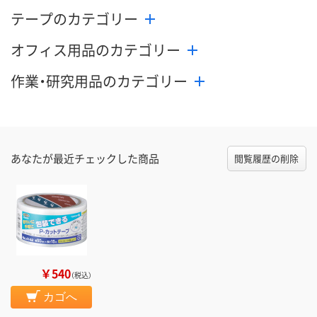
テープのカテゴリー
オフィス用品のカテゴリー
作業・研究用品のカテゴリー
あなたが最近チェックした商品
閲覧履歴の削除
￥540
（税込）
カゴへ