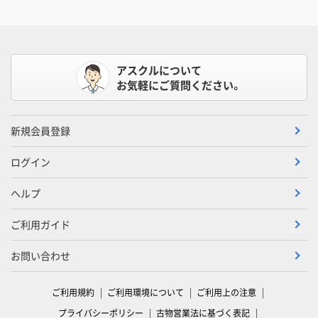
アスクルについて
お気軽にご質問ください。
新規会員登録
ログイン
ヘルプ
ご利用ガイド
お問い合わせ
ご利用規約
ご利用環境について
ご利用上の注意
プライバシーポリシー
古物営業法に基づく表記