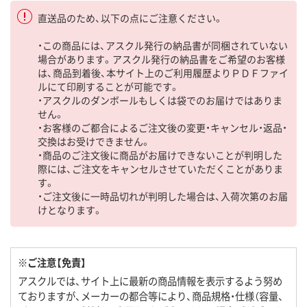
直送品のため、以下の点にご注意ください。
・この商品には、アスクル発行の納品書が同梱されていない
場合があります。アスクル発行の納品書をご希望のお客様
は、商品到着後、本サイト上のご利用履歴よりＰＤＦファイ
ルにて印刷することが可能です。
・アスクルのダンボールもしくは袋でのお届けではありま
せん。
・お客様のご都合によるご注文後の変更・キャンセル・返品・
交換はお受けできません。
・商品のご注文後に商品がお届けできないことが判明した
際には、ご注文をキャンセルさせていただくことがありま
す。
・ご注文後に一時品切れが判明した場合は、入荷次第のお届
けとなります。
※ご注意【免責】
アスクルでは、サイト上に最新の商品情報を表示するよう努め
ておりますが、メーカーの都合等により、商品規格・仕様（容量、