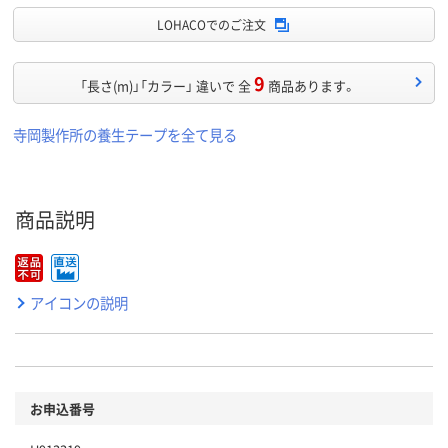
LOHACOでのご注文
9
「長さ(m)」「カラー」 違いで 全
商品あります。
寺岡製作所の養生テープを全て見る
商品説明
アイコンの説明
お申込番号