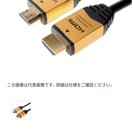
この画像は代表画像です。詳細は仕様をご確認ください。