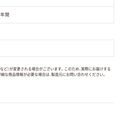
1年間
国など）が変更される場合がございます。このため、実際にお届けする
細な商品情報が必要な場合は、製造元にお問い合わせください。