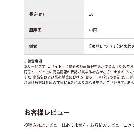
長さ(m)
10
原産国
中国
備考
【返品について】お客様
※
免責事項
本サービスでは、サイト上に最新の商品情報を表示するよう努めており
商品とサイト上の商品情報の表記が異なる場合がございますので、ご
また、商品名および販売単位における「セット」や「箱」の表記は、必
お届け形態は倉庫の在庫状況等により異なる場合がございます。あら
お客様レビュー
投稿されたレビューはありません。お客様のレビューコメ