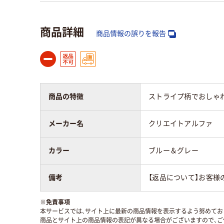
商品詳細
商品情報の誤りを報告
商品の特徴
ストライプ柄でおしゃ
メーカー名
クリエイトアルファ
カラー
ブルー＆グレー
備考
【返品について】お客様
※
免責事項
本サービスでは、サイト上に最新の商品情報を表示するよう努めており
商品とサイト上の商品情報の表記が異なる場合がございますので、ご