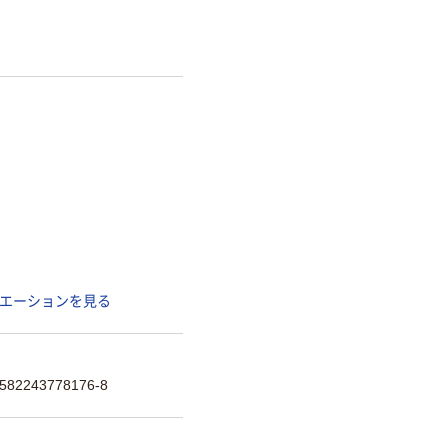
エーションを見る
582243778176-8