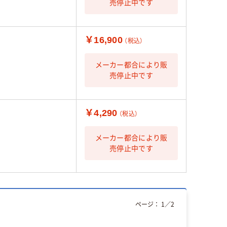
売停止中です
￥16,900
（税込）
メーカー都合により販
売停止中です
￥4,290
（税込）
メーカー都合により販
売停止中です
ページ：
1
／
2