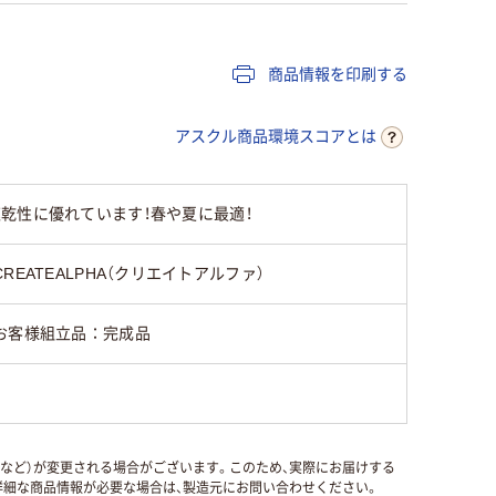
商品情報を印刷する
アスクル商品環境スコアとは
乾性に優れています！春や夏に最適！
CREATEALPHA（クリエイトアルファ）
お客様組立品：完成品
国など）が変更される場合がございます。このため、実際にお届けする
細な商品情報が必要な場合は、製造元にお問い合わせください。